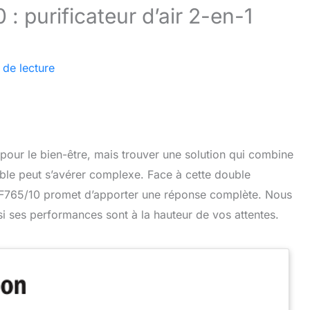
: purificateur d’air 2-en-1
 de lecture
el pour le bien-être, mais trouver une solution qui combine
éable peut s’avérer complexe. Face à cette double
AMF765/10 promet d’apporter une réponse complète. Nous
 si ses performances sont à la hauteur de vos attentes.