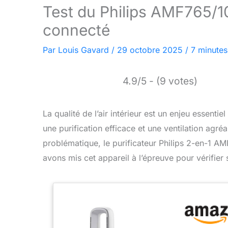
Test du Philips AMF765/10 
connecté
Par
Louis Gavard
/
29 octobre 2025
/
7 minutes
4.9/5 - (9 votes)
La qualité de l’air intérieur est un enjeu essenti
une purification efficace et une ventilation agr
problématique, le purificateur Philips 2-en-1 
avons mis cet appareil à l’épreuve pour vérifier