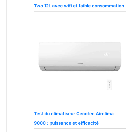
Two 12L avec wifi et faible consommation
Test du climatiseur Cecotec Airclima
9000 : puissance et efficacité