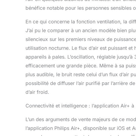
bénéfice notable pour les personnes sensibles o
En ce qui concerne la fonction ventilation, la dif
J’ai pu le comparer à un ancien modèle bien plu
silencieux sur les premiers niveaux de puissance 
utilisation nocturne. Le flux d’air est puissant e
appareils à pales. L’oscillation, réglable jusqu’
efficacement une grande pièce. Même à sa puiss
plus audible, le bruit reste celui d’un flux d’air 
possibilité de diffuser l’air purifié par l’arrière
d’air froid.
Connectivité et intelligence : l’application Air+ à
L’un des arguments de vente majeurs de ce modèle
l’application Philips Air+, disponible sur iOS et 