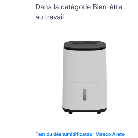
Dans la catégorie Bien-être
au travail
Test du déshumidificateur Meaco Arete