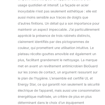
usage quotidien et intensif. La façade en acier
inoxydable n’est pas seulement esthétique : elle est
aussi moins sensible aux traces de doigts que
d’autres finitions. Un détail qui a son importance pour
maintenir un aspect impeccable. J’ai particulièrement
apprécié la présence de trois robinets distincts,
clairement identifiés par des pictogrammes de
couleur, qui promettent une utilisation intuitive. Le
plateau récolte-gouttes amovible est également un
plus, facilitant grandement le nettoyage. La marque
met en avant un revêtement antimicrobien BioGuard
sur les zones de contact, un argument rassurant sur
le plan de l’hygiène. L’ensemble est certifié UL et
Energy Star, ce qui garantit non seulement la sécurité
électrique de l’appareil, mais aussi une consommation
énergétique maîtrisée, un critère de plus en plus
déterminant dans le choix d’un équipement