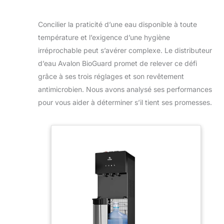
Concilier la praticité d’une eau disponible à toute
température et l’exigence d’une hygiène
irréprochable peut s’avérer complexe. Le distributeur
d’eau Avalon BioGuard promet de relever ce défi
grâce à ses trois réglages et son revêtement
antimicrobien. Nous avons analysé ses performances
pour vous aider à déterminer s’il tient ses promesses.