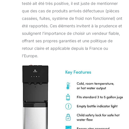
testé ait été très positive, il est juste de mentionner
que des cas de produits arrivés défectueux (pièces
cassées, fuites, système de froid non fonctionnel) ont
été rapportés. Ces éléments invitent à la prudence et
soulignent l’importance de choisir un vendeur fiable,
offrant ses propres garanties et une politique de
retour claire et applicable depuis la France ou
l’Europe.