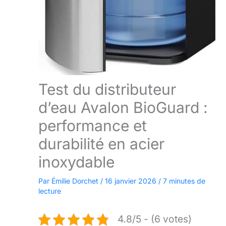
Test du distributeur
d’eau Avalon BioGuard :
performance et
durabilité en acier
inoxydable
Par
Émilie Dorchet
/
16 janvier 2026
/
7 minutes de
lecture
4.8/5 - (6 votes)