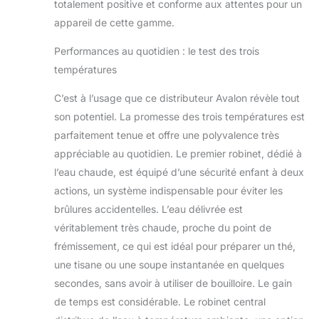
totalement positive et conforme aux attentes pour un
appareil de cette gamme.
Performances au quotidien : le test des trois
températures
C’est à l’usage que ce distributeur Avalon révèle tout
son potentiel. La promesse des trois températures est
parfaitement tenue et offre une polyvalence très
appréciable au quotidien. Le premier robinet, dédié à
l’eau chaude, est équipé d’une sécurité enfant à deux
actions, un système indispensable pour éviter les
brûlures accidentelles. L’eau délivrée est
véritablement très chaude, proche du point de
frémissement, ce qui est idéal pour préparer un thé,
une tisane ou une soupe instantanée en quelques
secondes, sans avoir à utiliser de bouilloire. Le gain
de temps est considérable. Le robinet central