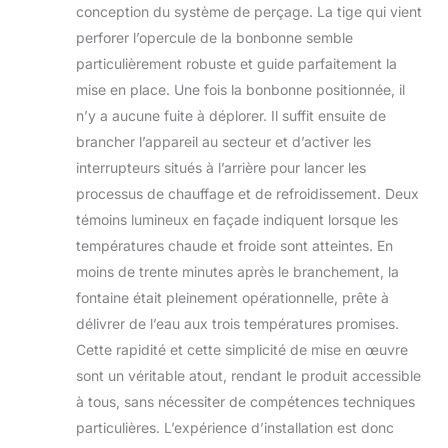
conception du système de perçage. La tige qui vient
perforer l’opercule de la bonbonne semble
particulièrement robuste et guide parfaitement la
mise en place. Une fois la bonbonne positionnée, il
n’y a aucune fuite à déplorer. Il suffit ensuite de
brancher l’appareil au secteur et d’activer les
interrupteurs situés à l’arrière pour lancer les
processus de chauffage et de refroidissement. Deux
témoins lumineux en façade indiquent lorsque les
températures chaude et froide sont atteintes. En
moins de trente minutes après le branchement, la
fontaine était pleinement opérationnelle, prête à
délivrer de l’eau aux trois températures promises.
Cette rapidité et cette simplicité de mise en œuvre
sont un véritable atout, rendant le produit accessible
à tous, sans nécessiter de compétences techniques
particulières. L’expérience d’installation est donc