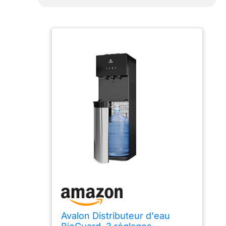
Avalon Distributeur d'eau