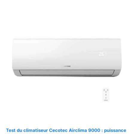
Test du climatiseur Cecotec Airclima 9000 : puissance