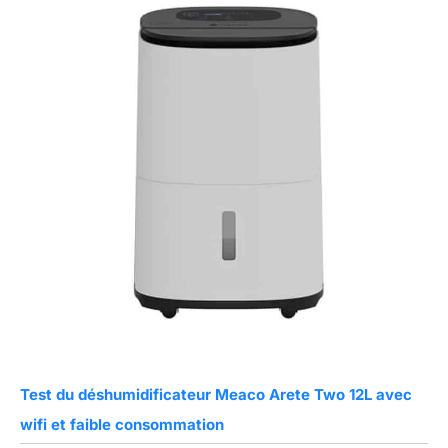
Test du déshumidificateur Meaco Arete Two 12L avec
wifi et faible consommation