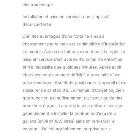
électroménager.
Installation et mise en service : une simplicité
déconcertante
L’un des avantages d’une fontaine à eau à
chargement par le haut est sa simplicité d’installation.
Le modèle Avalon ne fait pas exception à la règle. La
mise en service s’est avérée d’une facilité enfantine
et n’a nécessité que quelques minutes. Après avoir
choisi son emplacement définitif, à proximité d’une
prise électrique, il suffit de positionner l’appareil et de
s’assurer de sa stabilité. Le manuel d’utilisation, bien
que succinct, est suffisamment clair pour guider les
premières étapes. La partie la plus délicate consiste
généralement à installer la bonbonne d’eau de 5
gallons (environ 18,9 litres) sans en renverser le
contenu. J’ai été agréablement surprise par la