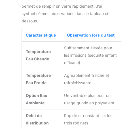
permet de remplir un verre rapidement. J’ai
synthétisé mes observations dans le tableau ci-
dessous.
Caractéristique
Observation lors du test
Suffisamment élevée pour
Température
les infusions (sécurité enfant
Eau Chaude
efficace)
Température
Agréablement fraîche et
Eau Froide
rafraîchissante
Option Eau
Un véritable plus pour un
Ambiante
usage quotidien polyvalent
Débit de
Rapide et constant sur les
distribution
trois robinets