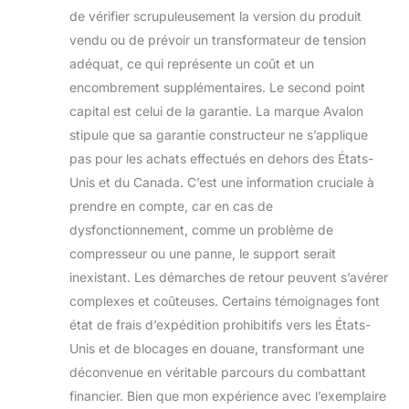
de vérifier scrupuleusement la version du produit
vendu ou de prévoir un transformateur de tension
adéquat, ce qui représente un coût et un
encombrement supplémentaires. Le second point
capital est celui de la garantie. La marque Avalon
stipule que sa garantie constructeur ne s’applique
pas pour les achats effectués en dehors des États-
Unis et du Canada. C’est une information cruciale à
prendre en compte, car en cas de
dysfonctionnement, comme un problème de
compresseur ou une panne, le support serait
inexistant. Les démarches de retour peuvent s’avérer
complexes et coûteuses. Certains témoignages font
état de frais d’expédition prohibitifs vers les États-
Unis et de blocages en douane, transformant une
déconvenue en véritable parcours du combattant
financier. Bien que mon expérience avec l’exemplaire