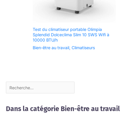
Test du climatiseur portable Olimpia
Splendid Dolceclima Slim 10 SWS Wifi à
10000 BTU/h
Bien-être au travail
,
Climatiseurs
Dans la catégorie Bien-être au travail