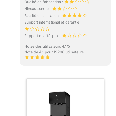
Qualité de fabrication :
Niveau sonore :
Facilité d’installation :
Support international et garantie :
Rapport qualité-prix :
Notes des utilisateurs 4.1/5
Note de 4.1 pour 19298 utilisateurs