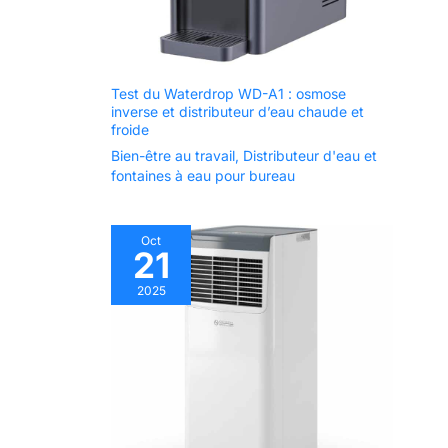
Test du Waterdrop WD-A1 : osmose
inverse et distributeur d’eau chaude et
froide
Bien-être au travail
,
Distributeur d'eau et
fontaines à eau pour bureau
Oct
21
2025