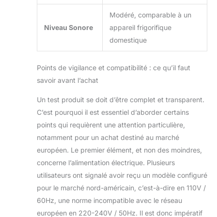
Modéré, comparable à un
Niveau Sonore
appareil frigorifique
domestique
Points de vigilance et compatibilité : ce qu’il faut
savoir avant l’achat
Un test produit se doit d’être complet et transparent.
C’est pourquoi il est essentiel d’aborder certains
points qui requièrent une attention particulière,
notamment pour un achat destiné au marché
européen. Le premier élément, et non des moindres,
concerne l’alimentation électrique. Plusieurs
utilisateurs ont signalé avoir reçu un modèle configuré
pour le marché nord-américain, c’est-à-dire en 110V /
60Hz, une norme incompatible avec le réseau
européen en 220-240V / 50Hz. Il est donc impératif