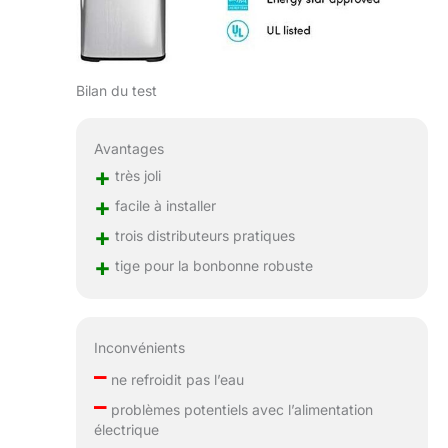
Bilan du test
Avantages
+
très joli
+
facile à installer
+
trois distributeurs pratiques
+
tige pour la bonbonne robuste
Inconvénients
–
ne refroidit pas l’eau
–
problèmes potentiels avec l’alimentation
électrique