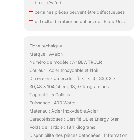
–
bruit très fort
–
certaines pièces peuvent être défectueuses
–
difficulté de retour en dehors des États-Unis
Fiche technique
Marque : Avalon
Numéro de modèle : A4BLWTRCLR
Couleur : Acier Inoxydable et Noir
Dimensions du produit (L x l x h) : 33,02 x
30,48 x 104,14 cm; 18,07 kilogrammes
Capacité : 5 Gallons
Puissance : 400 Watts
Matériau : Acier Inoxydable,Acier
Caractéristiques : Certifié UL et Energy Star
Poids de l’article : 18,1 Kilograms
Disponibilité des pièces détachées : Information