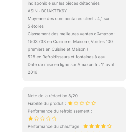
indisponible sur les pièces détachées
ASIN : B01AKTFK6Y
Moyenne des commentaires client : 4,1 sur
5 étoiles
Classement des meilleures ventes d’Amazon :
1 503 738 en Cuisine et Maison ( Voir les 100
premiers en Cuisine et Maison )
528 en Refroidisseurs et fontaines à eau
Date de mise en ligne sur Amazon.fr : 11 avril
2016
Note de la rédaction 8/20
Fiabilité du produit :
Performance du refroidissement :
Performance du chauffage :