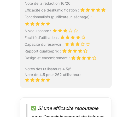
Note de la rédaction 16/20
Efficacité de déshumidification :
Fonctionnalités (purificateur, séchage) :
Niveau sonore :
Facilité d’utilisation :
Capacité du réservoir :
Rapport qualité/prix :
Design et encombrement :
Notes des utilisateurs 4.5/5
Note de 4.5 pour 262 utilisateurs
Si une efficacité redoutable
pour l’assainissement de l’air est