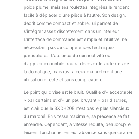
poids plume, mais ses roulettes intégrées le rendent
facile à déplacer d’une pièce à l’autre. Son design,
décrit comme compact et sobre, lui permet de
s’intégrer assez discrètement dans un intérieur.
L’interface de commande est simple et intuitive, ne
nécessitant pas de compétences techniques
particulières. L’absence de connectivité ou
d’application mobile pourra décevoir les adeptes de
la domotique, mais ravira ceux qui préfèrent une
utilisation directe et sans complication.
Le point qui divise est le bruit. Qualifié d’« acceptable
» par certains et d’« un peu bruyant » par d’autres, il
est clair que le BXDH20E n’est pas le plus silencieux
du marché. En vitesse maximale, sa présence se fait
entendre. Cependant, à vitesse réduite, beaucoup le
laissent fonctionner en leur absence sans que cela ne