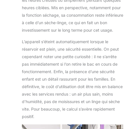
les heures creuses ou simplement pendant quelques
heures ciblées. Mis en perspective, notamment pour
la fonction séchage, sa consommation reste inférieure
à celle d’un sèche-linge, ce qui en fait un bon
investissement sur le long terme pour cet usage.
L’appareil s’éteint automatiquement lorsque le
réservoir est plein, une sécurité essentielle. On peut
cependant noter une petite curiosité : il ne s’arrête
pas immédiatement si l’on retire le bac en cours de
fonctionnement. Enfin, la présence d’une sécurité
enfant est un détail rassurant pour les familles. En
définitive, le coût d’utilisation doit être mis en balance
avec les services rendus : un air plus sain, moins
d’humidité, pas de moisissures et un linge qui sèche
vite. Pour beaucoup, le calcul s’avère rapidement
positif.