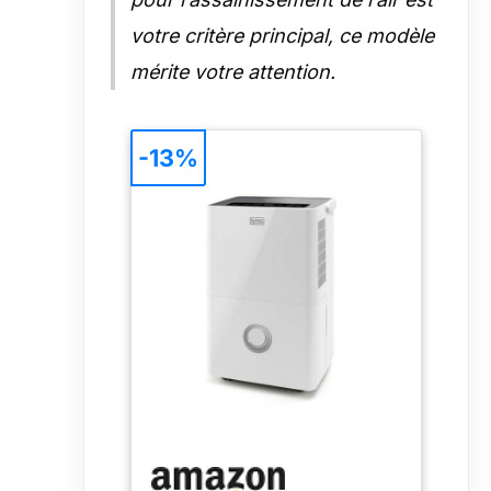
votre critère principal, ce modèle
mérite votre attention.
-13%