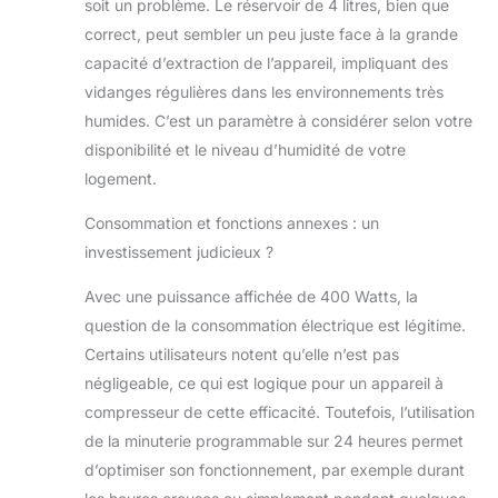
soit un problème. Le réservoir de 4 litres, bien que
correct, peut sembler un peu juste face à la grande
capacité d’extraction de l’appareil, impliquant des
vidanges régulières dans les environnements très
humides. C’est un paramètre à considérer selon votre
disponibilité et le niveau d’humidité de votre
logement.
Consommation et fonctions annexes : un
investissement judicieux ?
Avec une puissance affichée de 400 Watts, la
question de la consommation électrique est légitime.
Certains utilisateurs notent qu’elle n’est pas
négligeable, ce qui est logique pour un appareil à
compresseur de cette efficacité. Toutefois, l’utilisation
de la minuterie programmable sur 24 heures permet
d’optimiser son fonctionnement, par exemple durant