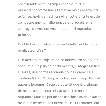
considérablement le temps nécessaire et se
présentant comme une alternative moins énergivore
qu’un sèche-linge traditionnel. Si votre priorité est de
combattre une humidité tenace et d’accélérer le
séchage de vos lessives, cet appareil répondra
présent.
Double fonctionnalité : que vaut réellement le mode
purificateur d’air ?
L’un des atouts majeurs de ce modèle est sa double
casquette. En plus de déshumidifier, il intègre un filtre
HEPA13, une norme reconnue pour sa capacité à
capturer 99,95 % des particules fines, des pollens et
autres allergènes. Cette caractéristique le distingue
de nombreux concurrents et constitue un véritable
argument pour les personnes sensibles ou soucieuses
de la qualité de leur air intérieur. Des utilisateurs l’ont