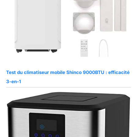
Test du climatiseur mobile Shinco 9000BTU : efficacité
3-en-1