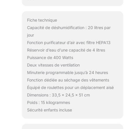
Fiche technique
Capacité de déshumidification : 20 litres par
jour
Fonction purificateur d’air avec filtre HEPA13
Réservoir d’eau d’une capacité de 4 litres
Puissance de 400 Watts
Deux vitesses de ventilation
Minuterie programmable jusqu’à 24 heures
Fonction dédiée au séchage des vêtements
Équipé de roulettes pour un déplacement aisé
Dimensions : 33,5 x 24,5 x 51 cm
Poids : 15 kilogrammes
Sécurité enfants incluse