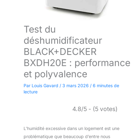
Test du
déshumidificateur
BLACK+DECKER
BXDH20E : performance
et polyvalence
Par
Louis Gavard
/
3 mars 2026
/
6 minutes de
lecture
4.8/5 - (5 votes)
L’humidité excessive dans un logement est une
problématique que beaucoup d’entre nous