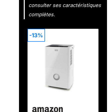
consulter ses caractéristiques
complètes.
-13%