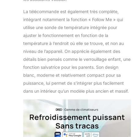
La télécommande est également très complète,
intégrant notamment la fonction « Follow Me » qui
utilise une sonde de température intégrée pour
ajuster le fonctionnement en fonction de la
température à l’endroit où elle se trouve, et non au
niveau de l’appareil. On apprécie également des
détails bien pensés comme le verrouillage enfant, une
fonction salvatrice pour les parents. Son design
blanc, moderne et relativement compact pour sa
puissance, lui permet de s’intégrer plus facilement
dans un intérieur qu’un modèle plus ancien et massif.