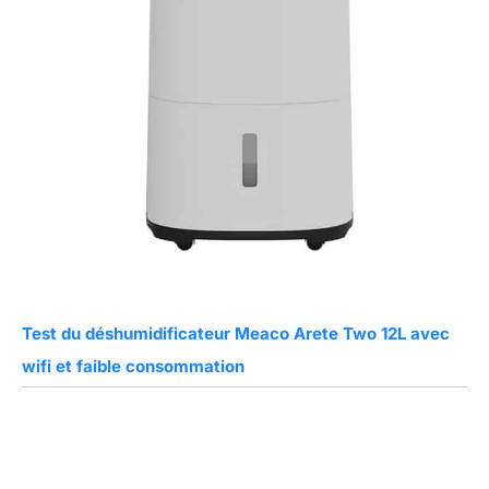
Test du déshumidificateur Meaco Arete Two 12L avec
wifi et faible consommation