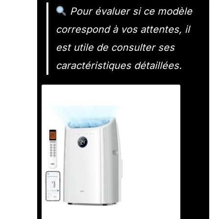
Pour évaluer si ce modèle
correspond à vos attentes, il
est utile de consulter ses
caractéristiques détaillées.