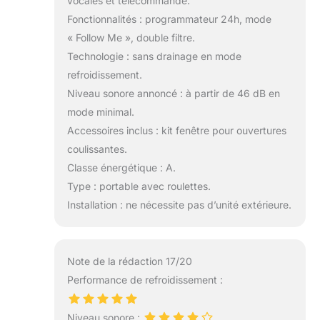
vocales et télécommande.
Fonctionnalités : programmateur 24h, mode
« Follow Me », double filtre.
Technologie : sans drainage en mode
refroidissement.
Niveau sonore annoncé : à partir de 46 dB en
mode minimal.
Accessoires inclus : kit fenêtre pour ouvertures
coulissantes.
Classe énergétique : A.
Type : portable avec roulettes.
Installation : ne nécessite pas d’unité extérieure.
Note de la rédaction 17/20
Performance de refroidissement :
Niveau sonore :