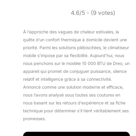
4.6/5 - (9 votes)
À l’approche des vagues de chaleur estivales, la
quête d’un confort thermique à domicile devient une
priorité. Parmi les solutions plébiscitées, le climatiseur
mobile s’impose par sa flexibilité. Aujourd’hui, nous
nous penchons sur le modèle 10 000 BTU de Dreo, un
appareil qui promet de conjuguer puissance, silence
relatif et intelligence grâce à sa connectivité.
Annoncé comme une solution moderne et efficace,
nous l’avons analysé sous toutes ses coutures en
nous basant sur les retours d’expérience et sa fiche
technique pour déterminer s’il tient véritablement ses
promesses.