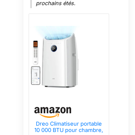
prochains étés.
Dreo Climatiseur portable
10 000 BTU pour chambre,