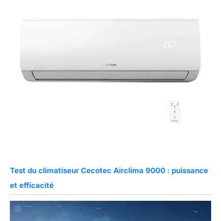
Test du climatiseur Cecotec Airclima 9000 : puissance
et efficacité