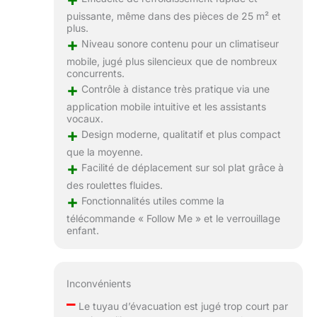
puissante, même dans des pièces de 25 m² et
plus.
+
Niveau sonore contenu pour un climatiseur
mobile, jugé plus silencieux que de nombreux
concurrents.
+
Contrôle à distance très pratique via une
application mobile intuitive et les assistants
vocaux.
+
Design moderne, qualitatif et plus compact
que la moyenne.
+
Facilité de déplacement sur sol plat grâce à
des roulettes fluides.
+
Fonctionnalités utiles comme la
télécommande « Follow Me » et le verrouillage
enfant.
Inconvénients
–
Le tuyau d’évacuation est jugé trop court par