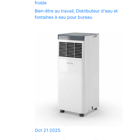
froide
Bien-être au travail
,
Distributeur d'eau et
fontaines à eau pour bureau
Oct
21
2025