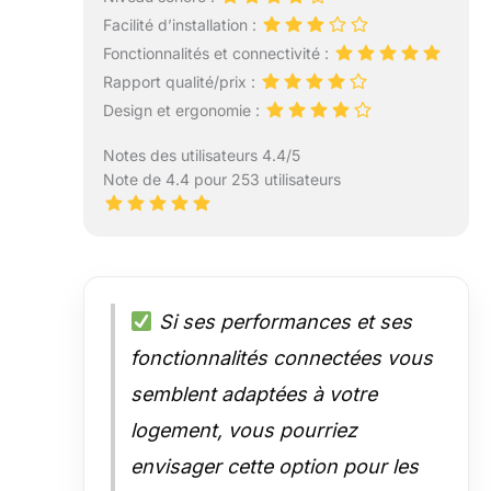
Facilité d’installation :
Fonctionnalités et connectivité :
Rapport qualité/prix :
Design et ergonomie :
Notes des utilisateurs 4.4/5
Note de 4.4 pour 253 utilisateurs
Si ses performances et ses
fonctionnalités connectées vous
semblent adaptées à votre
logement, vous pourriez
envisager cette option pour les