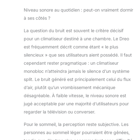
Niveau sonore au quotidien : peut-on vraiment dormir
à ses côtés ?
La question du bruit est souvent le critère décisif
pour un climatiseur destiné à une chambre. Le Dreo
est fréquemment décrit comme étant « le plus
silencieux » que ses utilisateurs aient possédé. Il faut
cependant rester pragmatique : un climatiseur
monobloc n’atteindra jamais le silence d’un système
split. Le bruit généré est principalement celui du flux
d’air, plutôt qu’un vrombissement mécanique
désagréable. À faible vitesse, le niveau sonore est
jugé acceptable par une majorité d’utilisateurs pour
regarder la télévision ou converser.
Pour le sommeil, la perception reste subjective. Les
personnes au sommeil léger pourraient être gênées,