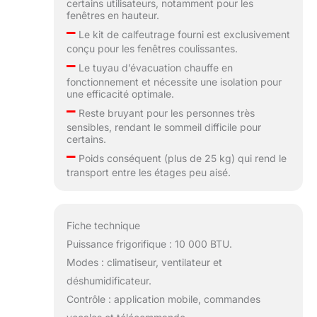
certains utilisateurs, notamment pour les
fenêtres en hauteur.
–
Le kit de calfeutrage fourni est exclusivement
conçu pour les fenêtres coulissantes.
–
Le tuyau d’évacuation chauffe en
fonctionnement et nécessite une isolation pour
une efficacité optimale.
–
Reste bruyant pour les personnes très
sensibles, rendant le sommeil difficile pour
certains.
–
Poids conséquent (plus de 25 kg) qui rend le
transport entre les étages peu aisé.
Fiche technique
Puissance frigorifique : 10 000 BTU.
Modes : climatiseur, ventilateur et
déshumidificateur.
Contrôle : application mobile, commandes