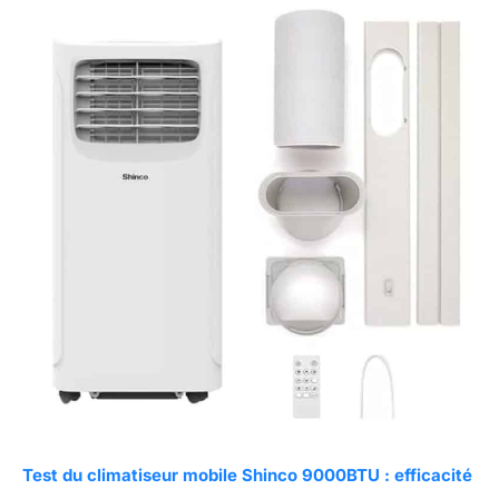
Test du climatiseur mobile Shinco 9000BTU : efficacité