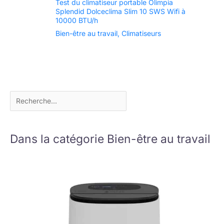
Test du climatiseur portable Olimpia
Splendid Dolceclima Slim 10 SWS Wifi à
10000 BTU/h
Bien-être au travail
,
Climatiseurs
Dans la catégorie Bien-être au travail