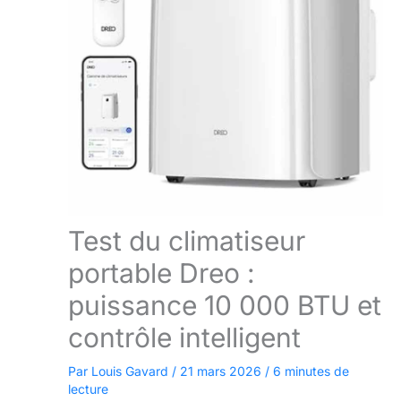
Test du climatiseur
portable Dreo :
puissance 10 000 BTU et
contrôle intelligent
Par
Louis Gavard
/
21 mars 2026
/
6 minutes de
lecture