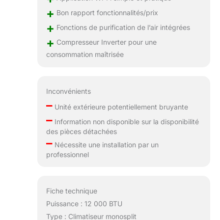
+
Bon rapport fonctionnalités/prix
+
Fonctions de purification de l’air intégrées
+
Compresseur Inverter pour une
consommation maîtrisée
Inconvénients
–
Unité extérieure potentiellement bruyante
–
Information non disponible sur la disponibilité
des pièces détachées
–
Nécessite une installation par un
professionnel
Fiche technique
Puissance : 12 000 BTU
Type : Climatiseur monosplit