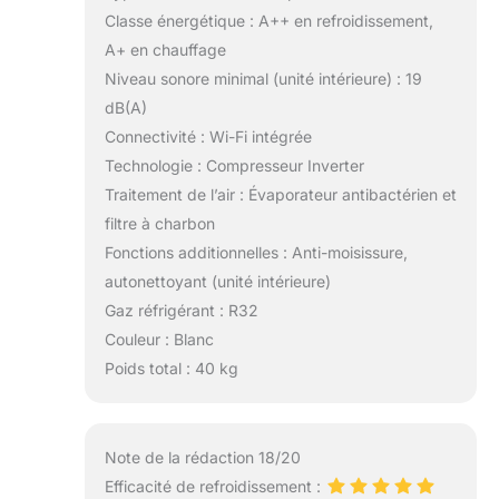
Classe énergétique : A++ en refroidissement,
A+ en chauffage
Niveau sonore minimal (unité intérieure) : 19
dB(A)
Connectivité : Wi-Fi intégrée
Technologie : Compresseur Inverter
Traitement de l’air : Évaporateur antibactérien et
filtre à charbon
Fonctions additionnelles : Anti-moisissure,
autonettoyant (unité intérieure)
Gaz réfrigérant : R32
Couleur : Blanc
Poids total : 40 kg
Note de la rédaction 18/20
Efficacité de refroidissement :