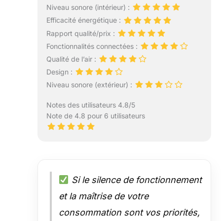
Niveau sonore (intérieur) :
Efficacité énergétique :
Rapport qualité/prix :
Fonctionnalités connectées :
Qualité de l’air :
Design :
Niveau sonore (extérieur) :
Notes des utilisateurs 4.8/5
Note de 4.8 pour 6 utilisateurs
Si le silence de fonctionnement
et la maîtrise de votre
consommation sont vos priorités,