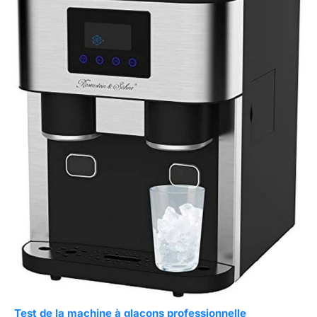
Test de la machine à glaçons professionnelle