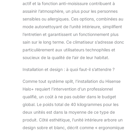
actif et la fonction anti-moisissure contribuent à
assainir l’atmosphère, un plus pour les personnes
sensibles ou allergiques. Ces options, combinées au
mode autonettoyant de l’unité intérieure, simplifient
l’entretien et garantissent un fonctionnement plus
sain sur le long terme. Ce climatiseur s’adresse donc
particulièrement aux utilisateurs technophiles et
soucieux de la qualité de l’air de leur habitat.
Installation et design : à quoi faut-il s’attendre ?
Comme tout système split, l’installation du Hisense
Halo+ requiert l’intervention d’un professionnel
qualifié, un coût à ne pas oublier dans le budget
global. Le poids total de 40 kilogrammes pour les
deux unités est dans la moyenne de ce type de
produit. Côté esthétique, l’unité intérieure arbore un
design sobre et blanc, décrit comme « ergonomique