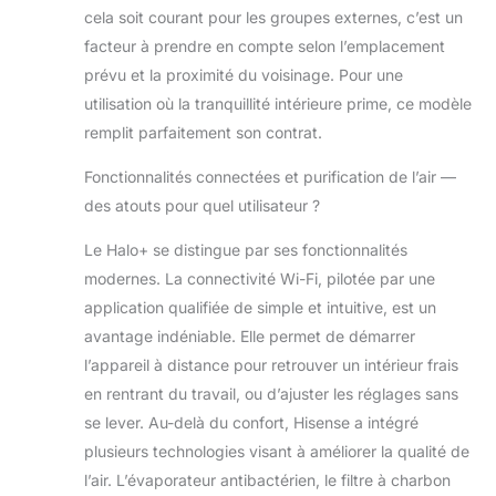
cela soit courant pour les groupes externes, c’est un
facteur à prendre en compte selon l’emplacement
prévu et la proximité du voisinage. Pour une
utilisation où la tranquillité intérieure prime, ce modèle
remplit parfaitement son contrat.
Fonctionnalités connectées et purification de l’air —
des atouts pour quel utilisateur ?
Le Halo+ se distingue par ses fonctionnalités
modernes. La connectivité Wi-Fi, pilotée par une
application qualifiée de simple et intuitive, est un
avantage indéniable. Elle permet de démarrer
l’appareil à distance pour retrouver un intérieur frais
en rentrant du travail, ou d’ajuster les réglages sans
se lever. Au-delà du confort, Hisense a intégré
plusieurs technologies visant à améliorer la qualité de
l’air. L’évaporateur antibactérien, le filtre à charbon