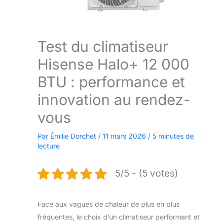
Test du climatiseur
Hisense Halo+ 12 000
BTU : performance et
innovation au rendez-
vous
Par
Émilie Dorchet
/
11 mars 2026
/
5 minutes de
lecture
5/5 - (5 votes)
Face aux vagues de chaleur de plus en plus
fréquentes, le choix d’un climatiseur performant et