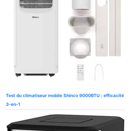
Test du climatiseur mobile Shinco 9000BTU : efficacité
3-en-1