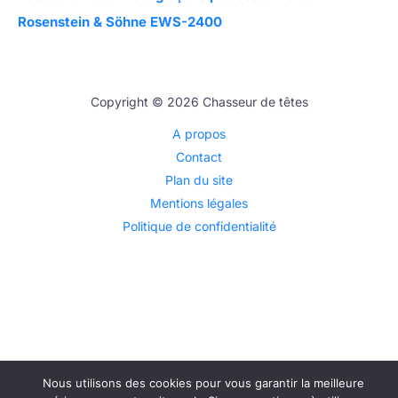
Rosenstein & Söhne EWS-2400
Copyright © 2026 Chasseur de têtes
A propos
Contact
Plan du site
Mentions légales
Politique de confidentialité
Nous utilisons des cookies pour vous garantir la meilleure