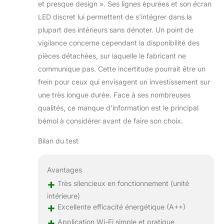
et presque design ». Ses lignes épurées et son écran
LED discret lui permettent de s’intégrer dans la
plupart des intérieurs sans dénoter. Un point de
vigilance concerne cependant la disponibilité des
pièces détachées, sur laquelle le fabricant ne
communique pas. Cette incertitude pourrait être un
frein pour ceux qui envisagent un investissement sur
une très longue durée. Face à ses nombreuses
qualités, ce manque d’information est le principal
bémol à considérer avant de faire son choix.
Bilan du test
Avantages
+
Très silencieux en fonctionnement (unité
intérieure)
+
Excellente efficacité énergétique (A++)
+
Application Wi-Fi simple et pratique