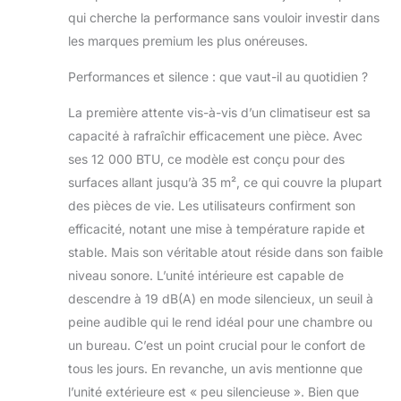
qui cherche la performance sans vouloir investir dans
les marques premium les plus onéreuses.
Performances et silence : que vaut-il au quotidien ?
La première attente vis-à-vis d’un climatiseur est sa
capacité à rafraîchir efficacement une pièce. Avec
ses 12 000 BTU, ce modèle est conçu pour des
surfaces allant jusqu’à 35 m², ce qui couvre la plupart
des pièces de vie. Les utilisateurs confirment son
efficacité, notant une mise à température rapide et
stable. Mais son véritable atout réside dans son faible
niveau sonore. L’unité intérieure est capable de
descendre à 19 dB(A) en mode silencieux, un seuil à
peine audible qui le rend idéal pour une chambre ou
un bureau. C’est un point crucial pour le confort de
tous les jours. En revanche, un avis mentionne que
l’unité extérieure est « peu silencieuse ». Bien que