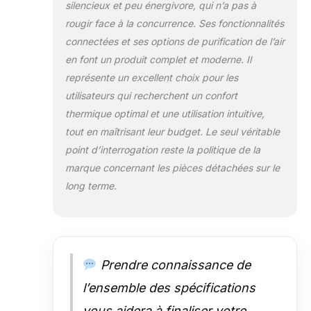
silencieux et peu énergivore, qui n’a pas à
rougir face à la concurrence. Ses fonctionnalités
connectées et ses options de purification de l’air
en font un produit complet et moderne. Il
représente un excellent choix pour les
utilisateurs qui recherchent un confort
thermique optimal et une utilisation intuitive,
tout en maîtrisant leur budget. Le seul véritable
point d’interrogation reste la politique de la
marque concernant les pièces détachées sur le
long terme.
Prendre connaissance de
l’ensemble des spécifications
vous aidera à finaliser votre