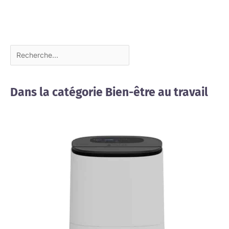
Dans la catégorie Bien-être au travail