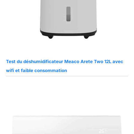
Test du déshumidificateur Meaco Arete Two 12L avec
wifi et faible consommation