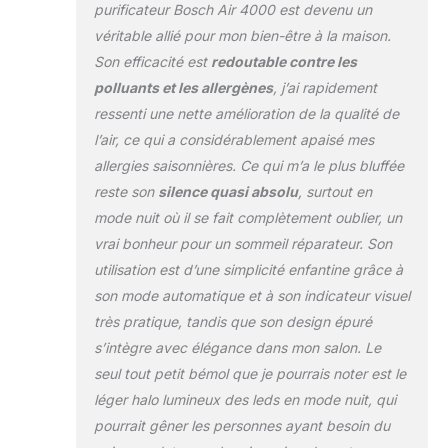
purificateur Bosch Air 4000 est devenu un
véritable allié pour mon bien-être à la maison.
Son efficacité est
redoutable contre les
polluants et les allergènes
, j’ai rapidement
ressenti une nette amélioration de la qualité de
l’air, ce qui a considérablement apaisé mes
allergies saisonnières. Ce qui m’a le plus bluffée
reste son
silence quasi absolu
, surtout en
mode nuit où il se fait complètement oublier, un
vrai bonheur pour un sommeil réparateur. Son
utilisation est d’une simplicité enfantine grâce à
son mode automatique et à son indicateur visuel
très pratique, tandis que son design épuré
s’intègre avec élégance dans mon salon. Le
seul tout petit bémol que je pourrais noter est le
léger halo lumineux des leds en mode nuit, qui
pourrait gêner les personnes ayant besoin du