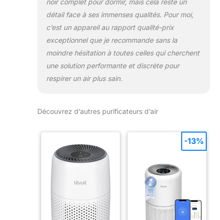
noir complet pour dormir, mais cela reste un
détail face à ses immenses qualités. Pour moi,
c’est un appareil au rapport qualité-prix
exceptionnel que je recommande sans la
moindre hésitation à toutes celles qui cherchent
une solution performante et discrète pour
respirer un air plus sain.
Découvrez d’autres purificateurs d’air
-13%