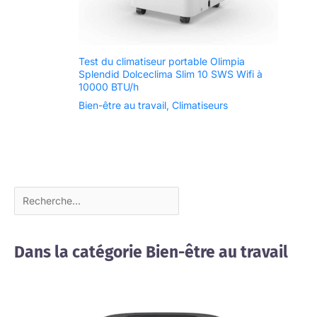
Test du climatiseur portable Olimpia
Splendid Dolceclima Slim 10 SWS Wifi à
10000 BTU/h
Bien-être au travail
,
Climatiseurs
Dans la catégorie Bien-être au travail