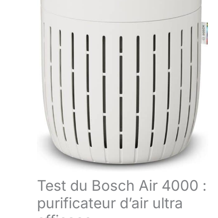
Test du Bosch Air 4000 :
purificateur d’air ultra