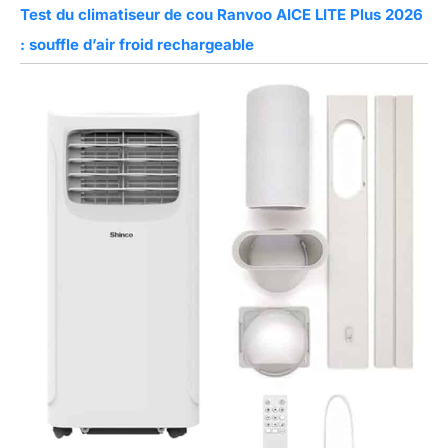
Test du climatiseur de cou Ranvoo AICE LITE Plus 2026
: souffle d’air froid rechargeable