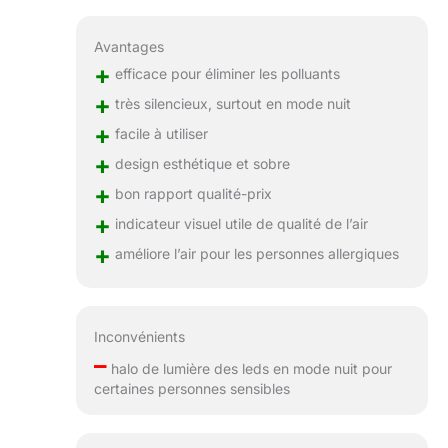
Avantages
+
efficace pour éliminer les polluants
+
très silencieux, surtout en mode nuit
+
facile à utiliser
+
design esthétique et sobre
+
bon rapport qualité-prix
+
indicateur visuel utile de qualité de l’air
+
améliore l’air pour les personnes allergiques
Inconvénients
–
halo de lumière des leds en mode nuit pour
certaines personnes sensibles