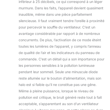
inférieur à 25 décibels, ce qui correspond à un léger
murmure. Dans les faits, l’appareil devient quasiment
inaudible, même dans une pièce parfaitement
silencieuse. Il faut vraiment tendre l’oreille à proximité
pour percevoir le souffle du ventilateur. C’est un
avantage considérable par rapport à de nombreux
concurrents. De plus, l’activation de ce mode éteint
toutes les lumières de l’appareil, y compris l’anneau
de qualité de l’air et les indicateurs du panneau de
commande. C’est un détail qui a son importance pour
les personnes sensibles à la pollution lumineuse
pendant leur sommeil. Seule une minuscule diode
reste allumée sur le bouton d’alimentation, mais son
halo est si faible qu’il ne constitue pas une gêne.
Même à pleine puissance, lorsque le niveau de
pollution est critique, le bruit généré reste tout à fait
acceptable, s’apparentant au son d’un ventilateur