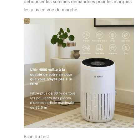
débourser les sommes demandées pour les marques
les plus en vue du marché.
Bilan du test