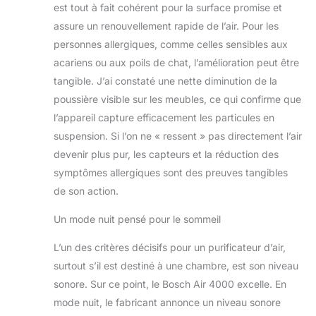
est tout à fait cohérent pour la surface promise et
assure un renouvellement rapide de l’air. Pour les
personnes allergiques, comme celles sensibles aux
acariens ou aux poils de chat, l’amélioration peut être
tangible. J’ai constaté une nette diminution de la
poussière visible sur les meubles, ce qui confirme que
l’appareil capture efficacement les particules en
suspension. Si l’on ne « ressent » pas directement l’air
devenir plus pur, les capteurs et la réduction des
symptômes allergiques sont des preuves tangibles
de son action.
Un mode nuit pensé pour le sommeil
L’un des critères décisifs pour un purificateur d’air,
surtout s’il est destiné à une chambre, est son niveau
sonore. Sur ce point, le Bosch Air 4000 excelle. En
mode nuit, le fabricant annonce un niveau sonore