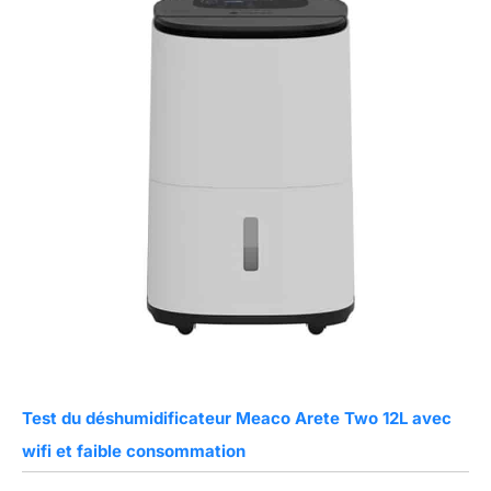
Test du déshumidificateur Meaco Arete Two 12L avec
wifi et faible consommation