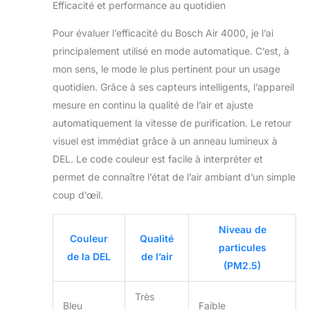
Efficacité et performance au quotidien
Pour évaluer l’efficacité du Bosch Air 4000, je l’ai
principalement utilisé en mode automatique. C’est, à
mon sens, le mode le plus pertinent pour un usage
quotidien. Grâce à ses capteurs intelligents, l’appareil
mesure en continu la qualité de l’air et ajuste
automatiquement la vitesse de purification. Le retour
visuel est immédiat grâce à un anneau lumineux à
DEL. Le code couleur est facile à interpréter et
permet de connaître l’état de l’air ambiant d’un simple
coup d’œil.
Niveau de
Couleur
Qualité
particules
de la DEL
de l’air
(PM2.5)
Très
Bleu
Faible