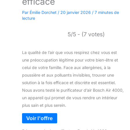
efficace
Par
Émilie Dorchet
/
20 janvier 2026
/
7 minutes de
lecture
5/5 - (7 votes)
La qualité de l’air que vous respirez chez vous est
une préoccupation légitime pour votre bien-être et
celui de votre famille. Face aux allergènes, à la
poussière et aux polluants invisibles, trouver une
solution à la fois efficace et discrète est essentiel.
Nous avons testé le purificateur d’air Bosch Air 4000,
un appareil qui promet de vous rendre un intérieur
plus sain et plus serein.