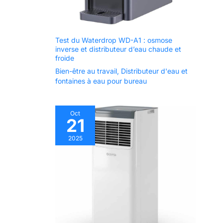
Test du Waterdrop WD-A1 : osmose
inverse et distributeur d’eau chaude et
froide
Bien-être au travail
,
Distributeur d'eau et
fontaines à eau pour bureau
Oct
21
2025