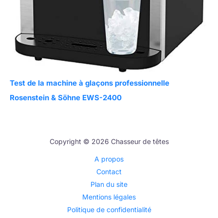
Test de la machine à glaçons professionnelle
Rosenstein & Söhne EWS-2400
Copyright © 2026 Chasseur de têtes
A propos
Contact
Plan du site
Mentions légales
Politique de confidentialité