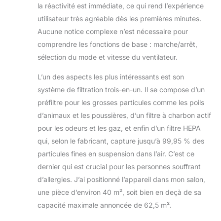
la réactivité est immédiate, ce qui rend l’expérience
utilisateur très agréable dès les premières minutes.
Aucune notice complexe n’est nécessaire pour
comprendre les fonctions de base : marche/arrêt,
sélection du mode et vitesse du ventilateur.
L’un des aspects les plus intéressants est son
système de filtration trois-en-un. Il se compose d’un
préfiltre pour les grosses particules comme les poils
d’animaux et les poussières, d’un filtre à charbon actif
pour les odeurs et les gaz, et enfin d’un filtre HEPA
qui, selon le fabricant, capture jusqu’à 99,95 % des
particules fines en suspension dans l’air. C’est ce
dernier qui est crucial pour les personnes souffrant
d’allergies. J’ai positionné l’appareil dans mon salon,
une pièce d’environ 40 m², soit bien en deçà de sa
capacité maximale annoncée de 62,5 m².