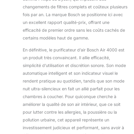
changements de filtres complets et coûteux plusieurs
fois par an. La marque Bosch se positionne ici avec
un excellent rapport qualité-prix, offrant une
efficacité de premier ordre sans les coûts cachés de
certains modèles haut de gamme.
En définitive, le purificateur d’air Bosch Air 4000 est
un produit très convaincant. Il allie efficacité,
simplicité d’utilisation et discrétion sonore. Son mode
automatique intelligent et son indicateur visuel le
rendent pratique au quotidien, tandis que son mode
nuit ultra-silencieux en fait un allié parfait pour les
chambres à coucher. Pour quiconque cherche à
améliorer la qualité de son air intérieur, que ce soit
pour lutter contre les allergies, la poussière ou la
pollution urbaine, cet appareil représente un
investissement judicieux et performant, sans avoir à