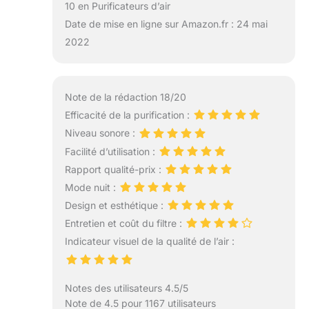
10 en Purificateurs d’air
Date de mise en ligne sur Amazon.fr : 24 mai
2022
Note de la rédaction 18/20
Efficacité de la purification :
Niveau sonore :
Facilité d’utilisation :
Rapport qualité-prix :
Mode nuit :
Design et esthétique :
Entretien et coût du filtre :
Indicateur visuel de la qualité de l’air :
Notes des utilisateurs 4.5/5
Note de 4.5 pour 1167 utilisateurs