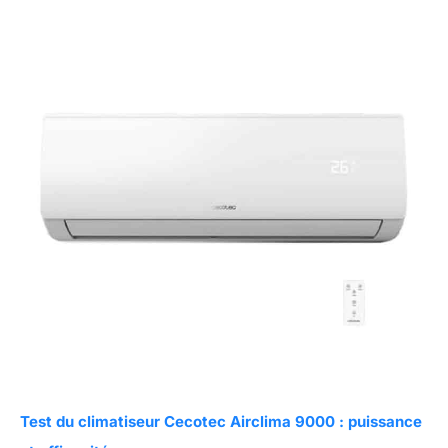
Test du climatiseur Cecotec Airclima 9000 : puissance