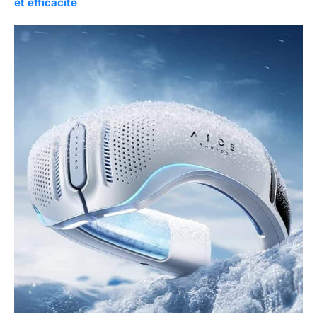
et efficacité