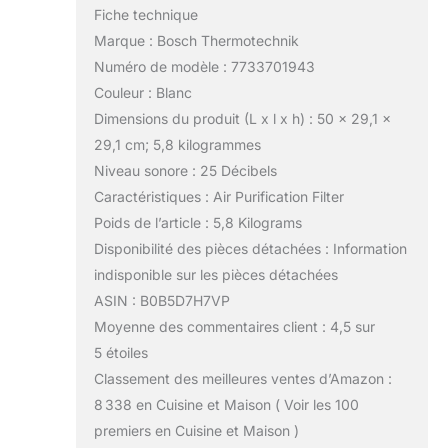
Fiche technique
Marque : Bosch Thermotechnik
Numéro de modèle : 7733701943
Couleur : Blanc
Dimensions du produit (L x l x h) : 50 x 29,1 x
29,1 cm; 5,8 kilogrammes
Niveau sonore : 25 Décibels
Caractéristiques : Air Purification Filter
Poids de l’article : 5,8 Kilograms
Disponibilité des pièces détachées : Information
indisponible sur les pièces détachées
ASIN : B0B5D7H7VP
Moyenne des commentaires client : 4,5 sur
5 étoiles
Classement des meilleures ventes d’Amazon :
8 338 en Cuisine et Maison ( Voir les 100
premiers en Cuisine et Maison )