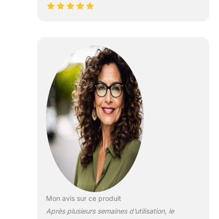
Mon avis sur ce produit
Après plusieurs semaines d’utilisation, le