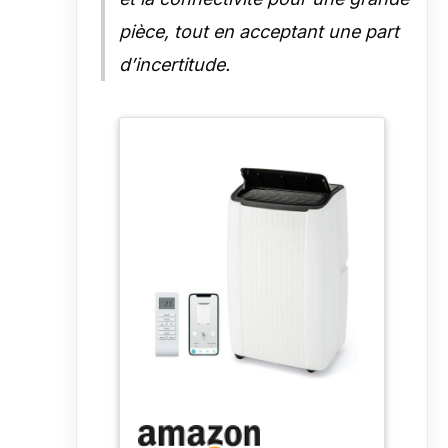
pièce, tout en acceptant une part
d’incertitude.