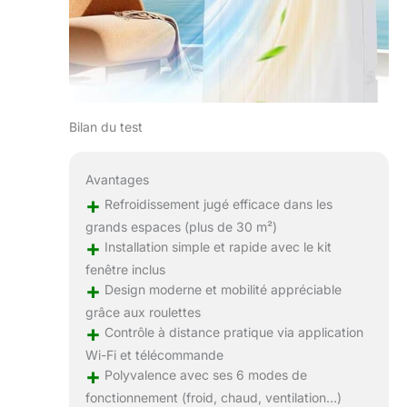
Bilan du test
Avantages
+
Refroidissement jugé efficace dans les
grands espaces (plus de 30 m²)
+
Installation simple et rapide avec le kit
fenêtre inclus
+
Design moderne et mobilité appréciable
grâce aux roulettes
+
Contrôle à distance pratique via application
Wi-Fi et télécommande
+
Polyvalence avec ses 6 modes de
fonctionnement (froid, chaud, ventilation…)