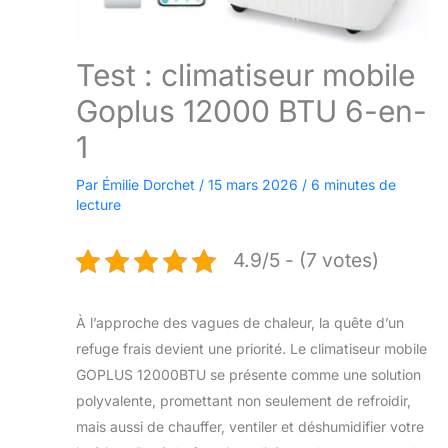
Test : climatiseur mobile
Goplus 12000 BTU 6-en-
1
Par
Émilie Dorchet
/
15 mars 2026
/
6 minutes de
lecture
4.9/5 - (7 votes)
À l’approche des vagues de chaleur, la quête d’un
refuge frais devient une priorité. Le climatiseur mobile
GOPLUS 12000BTU se présente comme une solution
polyvalente, promettant non seulement de refroidir,
mais aussi de chauffer, ventiler et déshumidifier votre