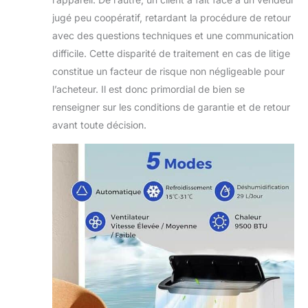
jugé peu coopératif, retardant la procédure de retour
avec des questions techniques et une communication
difficile. Cette disparité de traitement en cas de litige
constitue un facteur de risque non négligeable pour
l’acheteur. Il est donc primordial de bien se
renseigner sur les conditions de garantie et de retour
avant toute décision.