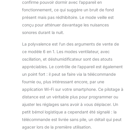
confirme pouvoir dormir avec l’appareil en
fonctionnement, ce qui suggère un bruit de fond
présent mais pas rédhibitoire. Le mode veille est
conçu pour atténuer davantage les nuisances
sonores durant la nuit.
La polyvalence est l’un des arguments de vente de
ce modèle 6 en 1. Les modes ventilateur, avec
oscillation, et déshumidificateur sont des atouts
appréciables. Le contrôle de l’appareil est également
un point fort : il peut se faire via la télécommande
fournie ou, plus intéressant encore, par une
application Wi-Fi sur votre smartphone. Ce pilotage à
distance est un véritable plus pour programmer ou
ajuster les réglages sans avoir à vous déplacer. Un
petit bémol logistique a cependant été signalé : la
télécommande est livrée sans pile, un détail qui peut
agacer lors de la première utilisation.