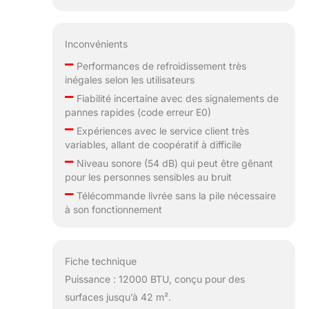
Inconvénients
–
Performances de refroidissement très
inégales selon les utilisateurs
–
Fiabilité incertaine avec des signalements de
pannes rapides (code erreur E0)
–
Expériences avec le service client très
variables, allant de coopératif à difficile
–
Niveau sonore (54 dB) qui peut être gênant
pour les personnes sensibles au bruit
–
Télécommande livrée sans la pile nécessaire
à son fonctionnement
Fiche technique
Puissance : 12000 BTU, conçu pour des
surfaces jusqu’à 42 m².