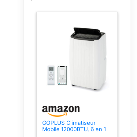
GOPLUS Climatiseur
Mobile 12000BTU, 6 en 1
Fonction Refroidisseur,