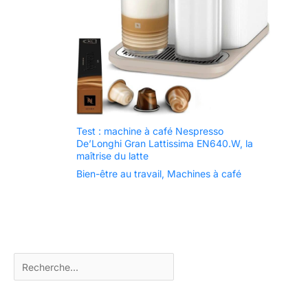
Test : machine à café Nespresso
De’Longhi Gran Lattissima EN640.W, la
maîtrise du latte
Bien-être au travail
,
Machines à café