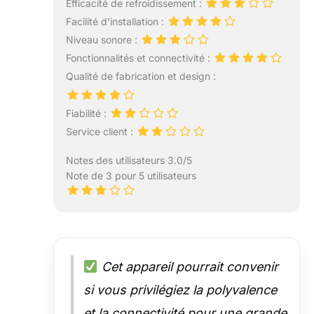
Efficacité de refroidissement :
Facilité d’installation :
Niveau sonore :
Fonctionnalités et connectivité :
Qualité de fabrication et design :
Fiabilité :
Service client :
Notes des utilisateurs 3.0/5
Note de 3 pour 5 utilisateurs
Cet appareil pourrait convenir
si vous privilégiez la polyvalence
et la connectivité pour une grande