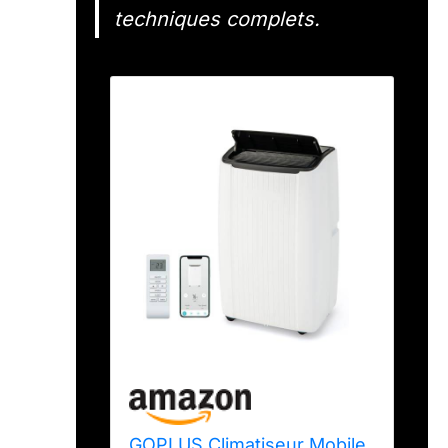
techniques complets.
GOPLUS Climatiseur Mobile