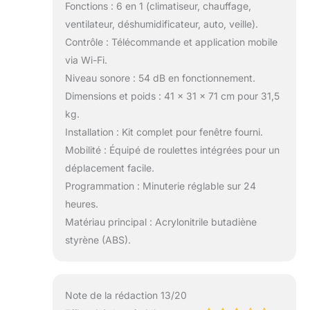
Fonctions : 6 en 1 (climatiseur, chauffage,
ventilateur, déshumidificateur, auto, veille).
Contrôle : Télécommande et application mobile
via Wi-Fi.
Niveau sonore : 54 dB en fonctionnement.
Dimensions et poids : 41 x 31 x 71 cm pour 31,5
kg.
Installation : Kit complet pour fenêtre fourni.
Mobilité : Équipé de roulettes intégrées pour un
déplacement facile.
Programmation : Minuterie réglable sur 24
heures.
Matériau principal : Acrylonitrile butadiène
styrène (ABS).
Note de la rédaction 13/20