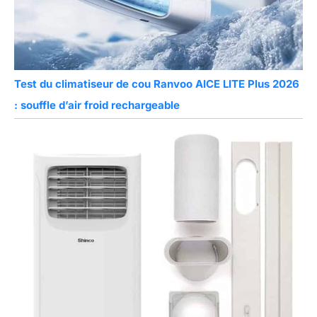
Test du climatiseur de cou Ranvoo AICE LITE Plus 2026
: souffle d’air froid rechargeable