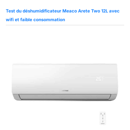
Test du déshumidificateur Meaco Arete Two 12L avec
wifi et faible consommation