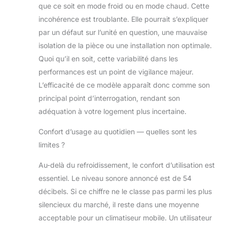
que ce soit en mode froid ou en mode chaud. Cette
incohérence est troublante. Elle pourrait s’expliquer
par un défaut sur l’unité en question, une mauvaise
isolation de la pièce ou une installation non optimale.
Quoi qu’il en soit, cette variabilité dans les
performances est un point de vigilance majeur.
L’efficacité de ce modèle apparaît donc comme son
principal point d’interrogation, rendant son
adéquation à votre logement plus incertaine.
Confort d’usage au quotidien — quelles sont les
limites ?
Au-delà du refroidissement, le confort d’utilisation est
essentiel. Le niveau sonore annoncé est de 54
décibels. Si ce chiffre ne le classe pas parmi les plus
silencieux du marché, il reste dans une moyenne
acceptable pour un climatiseur mobile. Un utilisateur