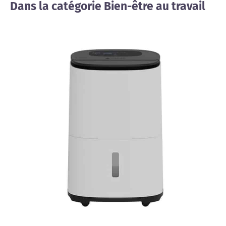
Dans la catégorie Bien-être au travail