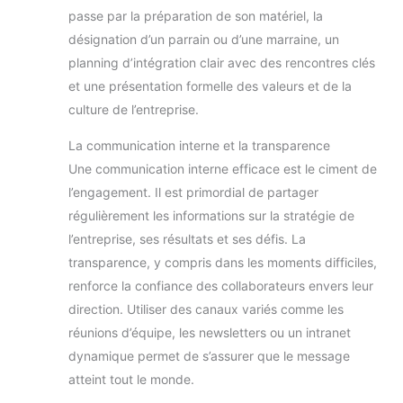
Type-C avec support de la
passe par la préparation de son matériel, la
Power Delivery
désignation d’un parrain ou d’une marraine, un
planning d’intégration clair avec des rencontres clés
et une présentation formelle des valeurs et de la
culture de l’entreprise.
La communication interne et la transparence
Une communication interne efficace est le ciment de
l’engagement. Il est primordial de partager
régulièrement les informations sur la stratégie de
l’entreprise, ses résultats et ses défis. La
transparence, y compris dans les moments difficiles,
renforce la confiance des collaborateurs envers leur
direction. Utiliser des canaux variés comme les
réunions d’équipe, les newsletters ou un intranet
dynamique permet de s’assurer que le message
atteint tout le monde.