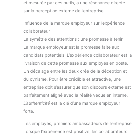
et mesurée par ces outils, a une résonance directe
sur la perception externe de l’entreprise.
Influence de la marque employeur sur l’expérience
collaborateur
La symétrie des attentions : une promesse à tenir
La marque employeur est la promesse faite aux
candidats potentiels. L’expérience collaborateur est la
livraison de cette promesse aux employés en poste.
Un décalage entre les deux crée de la déception et
du cynisme. Pour être crédible et attractive, une
entreprise doit s’assurer que son discours externe est
parfaitement aligné avec la réalité vécue en interne.
L’authenticité
est la clé d’une marque employeur
forte.
Les employés, premiers ambassadeurs de l’entreprise
Lorsque l’expérience est positive, les collaborateurs