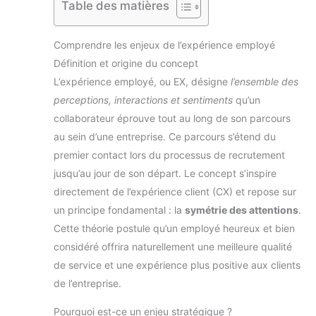
Table des matières
Comprendre les enjeux de l’expérience employé
Définition et origine du concept
L’expérience employé, ou EX, désigne
l’ensemble des
perceptions, interactions et sentiments
qu’un
collaborateur éprouve tout au long de son parcours
au sein d’une entreprise. Ce parcours s’étend du
premier contact lors du processus de recrutement
jusqu’au jour de son départ. Le concept s’inspire
directement de l’expérience client (CX) et repose sur
un principe fondamental : la
symétrie des attentions
.
Cette théorie postule qu’un employé heureux et bien
considéré offrira naturellement une meilleure qualité
de service et une expérience plus positive aux clients
de l’entreprise.
Pourquoi est-ce un enjeu stratégique ?