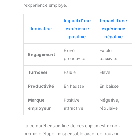
l’expérience employé.
Impact d’une
Impact d’une
Indicateur
expérience
expérience
positive
négative
Élevé,
Faible,
Engagement
proactivité
passivité
Turnover
Faible
Élevé
Productivité
En hausse
En baisse
Marque
Positive,
Négative,
employeur
attractive
répulsive
La compréhension fine de ces enjeux est donc la
première étape indispensable avant de pouvoir