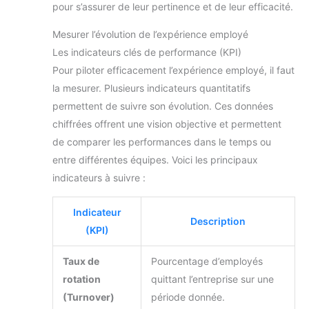
pour s’assurer de leur pertinence et de leur efficacité.
Mesurer l’évolution de l’expérience employé
Les indicateurs clés de performance (KPI)
Pour piloter efficacement l’expérience employé, il faut
la mesurer. Plusieurs indicateurs quantitatifs
permettent de suivre son évolution. Ces données
chiffrées offrent une vision objective et permettent
de comparer les performances dans le temps ou
entre différentes équipes. Voici les principaux
indicateurs à suivre :
Indicateur
Description
(KPI)
Taux de
Pourcentage d’employés
rotation
quittant l’entreprise sur une
(Turnover)
période donnée.