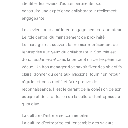
identifier les leviers d’action pertinents pour
construire une expérience collaborateur réellement
engageante.
Les leviers pour améliorer l’engagement collaborateur
Le rôle central du management de proximité
Le manager est souvent le premier représentant de
l’entreprise aux yeux du collaborateur. Son rôle est
donc
fondamental
dans la perception de l’expérience
vécue. Un bon manager doit savoir fixer des objectifs
clairs, donner du sens aux missions, fournir un retour
régulier et constructif, et faire preuve de
reconnaissance. Il est le garant de la cohésion de son
équipe et de la diffusion de la culture d’entreprise au
quotidien.
La culture d’entreprise comme pilier
La culture d’entreprise est l’ensemble des valeurs,