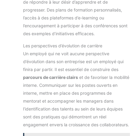
de répondre à leur désir d’apprendre et de
progresser. Des plans de formation personnalisés,
l’accès à des plateformes d’e-learning ou
l’encouragement à participer à des conférences sont
des exemples d’initiatives efficaces.
Les perspectives d’évolution de carrière
Un employé qui ne voit aucune perspective
d’évolution dans son entreprise est un employé qui
finira par partir. Il est essentiel de construire des
parcours de carrière clairs
et de favoriser la mobilité
interne. Communiquer sur les postes ouverts en
interne, mettre en place des programmes de
mentorat et accompagner les managers dans
l’identification des talents au sein de leurs équipes
sont des pratiques qui démontrent un réel
engagement envers la croissance des collaborateurs.