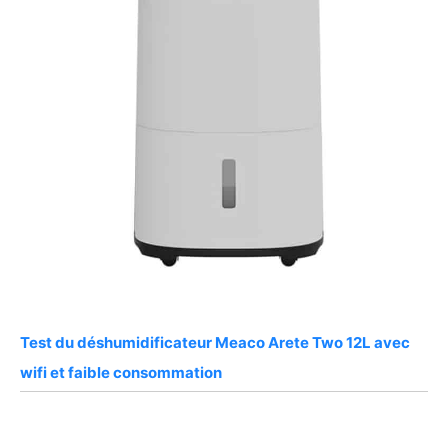
Test du déshumidificateur Meaco Arete Two 12L avec
wifi et faible consommation