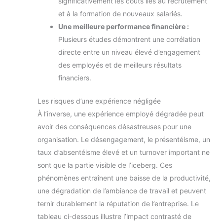
significativement les coûts liés au recrutement
et à la formation de nouveaux salariés.
Une meilleure performance financière :
Plusieurs études démontrent une corrélation
directe entre un niveau élevé d’engagement
des employés et de meilleurs résultats
financiers.
Les risques d’une expérience négligée
À l’inverse, une expérience employé dégradée peut
avoir des conséquences désastreuses pour une
organisation. Le désengagement, le présentéisme, un
taux d’absentéisme élevé et un turnover important ne
sont que la partie visible de l’iceberg. Ces
phénomènes entraînent une baisse de la productivité,
une dégradation de l’ambiance de travail et peuvent
ternir durablement la réputation de l’entreprise. Le
tableau ci-dessous illustre l’impact contrasté de