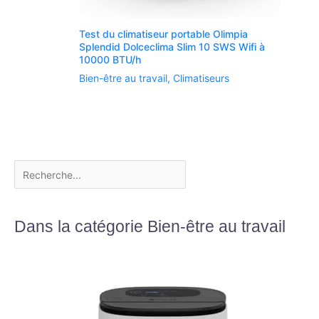
Test du climatiseur portable Olimpia
Splendid Dolceclima Slim 10 SWS Wifi à
10000 BTU/h
Bien-être au travail
,
Climatiseurs
Dans la catégorie Bien-être au travail