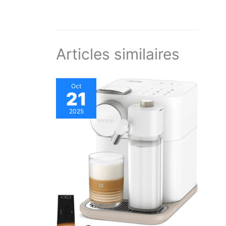
Articles similaires
Oct
21
2025