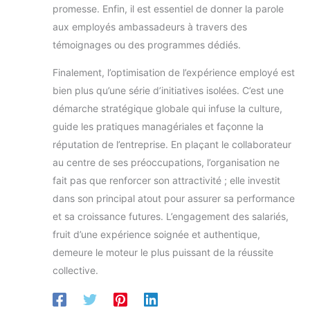
promesse. Enfin, il est essentiel de donner la parole
aux employés ambassadeurs à travers des
témoignages ou des programmes dédiés.
Finalement, l’optimisation de l’expérience employé est
bien plus qu’une série d’initiatives isolées. C’est une
démarche stratégique globale qui infuse la culture,
guide les pratiques managériales et façonne la
réputation de l’entreprise. En plaçant le collaborateur
au centre de ses préoccupations, l’organisation ne
fait pas que renforcer son attractivité ; elle investit
dans son principal atout pour assurer sa performance
et sa croissance futures. L’engagement des salariés,
fruit d’une expérience soignée et authentique,
demeure le moteur le plus puissant de la réussite
collective.