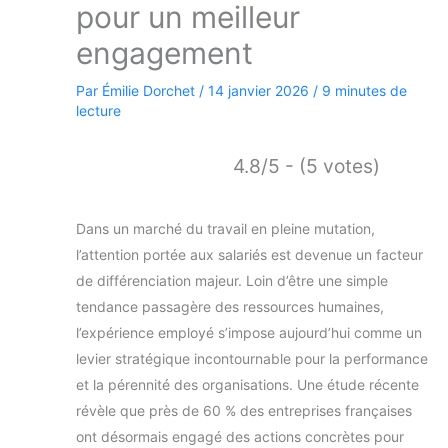
pour un meilleur
engagement
Par
Émilie Dorchet
/
14 janvier 2026
/
9 minutes de
lecture
4.8/5 - (5 votes)
Dans un marché du travail en pleine mutation,
l’attention portée aux salariés est devenue un facteur
de différenciation majeur. Loin d’être une simple
tendance passagère des ressources humaines,
l’expérience employé s’impose aujourd’hui comme un
levier stratégique incontournable pour la performance
et la pérennité des organisations. Une étude récente
révèle que près de 60 % des entreprises françaises
ont désormais engagé des actions concrètes pour