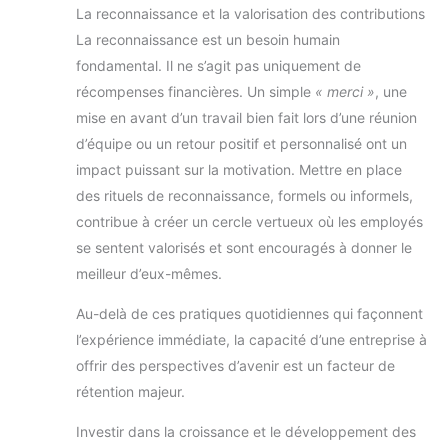
La reconnaissance et la valorisation des contributions
La reconnaissance est un besoin humain
fondamental. Il ne s’agit pas uniquement de
récompenses financières. Un simple
« merci »
, une
mise en avant d’un travail bien fait lors d’une réunion
d’équipe ou un retour positif et personnalisé ont un
impact puissant sur la motivation. Mettre en place
des rituels de reconnaissance, formels ou informels,
contribue à créer un cercle vertueux où les employés
se sentent valorisés et sont encouragés à donner le
meilleur d’eux-mêmes.
Au-delà de ces pratiques quotidiennes qui façonnent
l’expérience immédiate, la capacité d’une entreprise à
offrir des perspectives d’avenir est un facteur de
rétention majeur.
Investir dans la croissance et le développement des