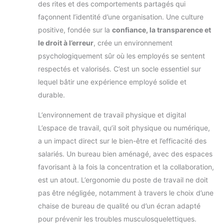
des rites et des comportements partagés qui
façonnent l’identité d’une organisation. Une culture
positive, fondée sur la
confiance, la transparence et
le droit à l’erreur
, crée un environnement
psychologiquement sûr où les employés se sentent
respectés et valorisés. C’est un socle essentiel sur
lequel bâtir une expérience employé solide et
durable.
L’environnement de travail physique et digital
L’espace de travail, qu’il soit physique ou numérique,
a un impact direct sur le bien-être et l’efficacité des
salariés. Un bureau bien aménagé, avec des espaces
favorisant à la fois la concentration et la collaboration,
est un atout. L’ergonomie du poste de travail ne doit
pas être négligée, notamment à travers le choix d’une
chaise de bureau de qualité ou d’un écran adapté
pour prévenir les troubles musculosquelettiques.