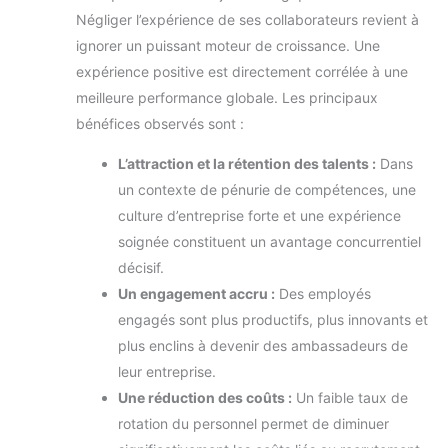
Négliger l’expérience de ses collaborateurs revient à
ignorer un puissant moteur de croissance. Une
expérience positive est directement corrélée à une
meilleure performance globale. Les principaux
bénéfices observés sont :
L’attraction et la rétention des talents :
Dans
un contexte de pénurie de compétences, une
culture d’entreprise forte et une expérience
soignée constituent un avantage concurrentiel
décisif.
Un engagement accru :
Des employés
engagés sont plus productifs, plus innovants et
plus enclins à devenir des ambassadeurs de
leur entreprise.
Une réduction des coûts :
Un faible taux de
rotation du personnel permet de diminuer