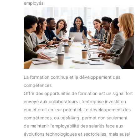
employés
La formation continue et le développement des
compétences
Offrir des opportunités de formation est un signal fort
envoyé aux collaborateurs : l’entreprise investit en
eux et croit en leur potentiel. Le développement des
compétences, ou
upskilling
, permet non seulement
de maintenir l’employabilité des salariés face aux
évolutions technologiques et sectorielles, mais aussi