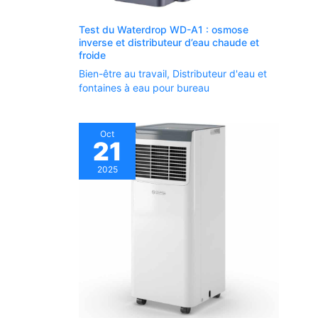
Test du Waterdrop WD-A1 : osmose
inverse et distributeur d’eau chaude et
froide
Bien-être au travail
,
Distributeur d'eau et
fontaines à eau pour bureau
Oct
21
2025