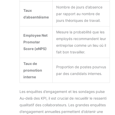
Nombre de jours d’absence
Taux
par rapport au nombre de
d’absentéisme
jours théoriques de travail.
Mesure la probabilité que les
Employee Net
employés recommandent leur
Promoter
entreprise comme un lieu où il
Score (eNPS)
fait bon travailler.
Taux de
Proportion de postes pourvus
promotion
par des candidats internes.
interne
Les enquêtes d’engagement et les sondages pulse
Au-delà des KPI, il est crucial de recueillir le ressenti
qualitatif des collaborateurs. Les grandes enquêtes
d’engagement annuelles permettent d’obtenir une