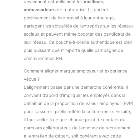
deviennent naturellement les
meilleurs
ambassadeurs
de l’entreprise. Ils parlent
positivement de leur travail à leur entourage,
partagent les actualités de l’entreprise sur les réseaux
sociaux et peuvent même coopter des candidats de
leur réseau. Ce bouche-à-oreille authentique est bien
plus puissant que n’importe quelle campagne de
communication RH.
Comment aligner marque employeur et expérience
vécue ?
L’alignement passe par une démarche cohérente. Il
convient d’abord d’impliquer les employés dans la
définition de la proposition de valeur employeur (EVP)
pour s’assurer qu’elle reflète la culture réelle. Ensuite,
il faut veiller à ce que chaque point de contact du
parcours collaborateur, de l’annonce de recrutement
à l’entretien de départ, soit cohérent avec cette