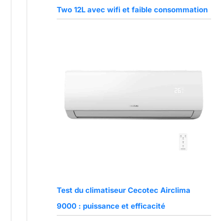
Two 12L avec wifi et faible consommation
Test du climatiseur Cecotec Airclima
9000 : puissance et efficacité