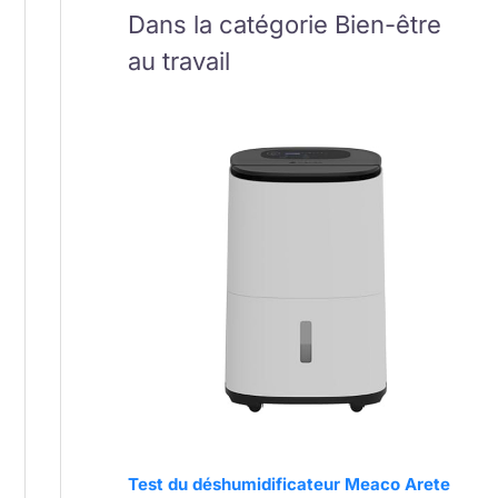
Dans la catégorie Bien-être
au travail
Test du déshumidificateur Meaco Arete