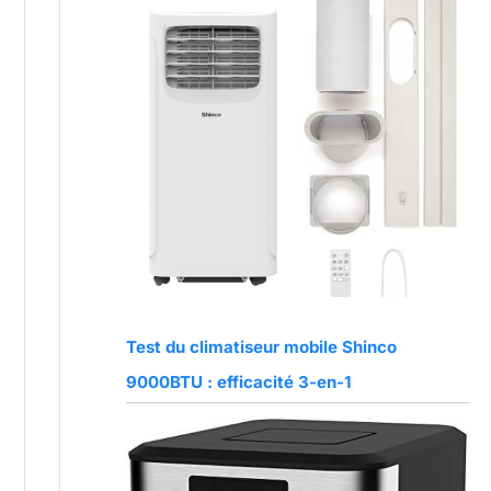
Test du climatiseur mobile Shinco
9000BTU : efficacité 3-en-1