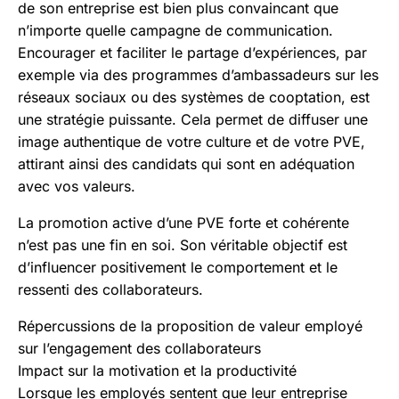
de son entreprise est bien plus convaincant que
n’importe quelle campagne de communication.
Encourager et faciliter le partage d’expériences, par
exemple via des programmes d’ambassadeurs sur les
réseaux sociaux ou des systèmes de cooptation, est
une stratégie puissante. Cela permet de diffuser une
image authentique de votre culture et de votre PVE,
attirant ainsi des candidats qui sont en adéquation
avec vos valeurs.
La promotion active d’une PVE forte et cohérente
n’est pas une fin en soi. Son véritable objectif est
d’influencer positivement le comportement et le
ressenti des collaborateurs.
Répercussions de la proposition de valeur employé
sur l’engagement des collaborateurs
Impact sur la motivation et la productivité
Lorsque les employés sentent que leur entreprise