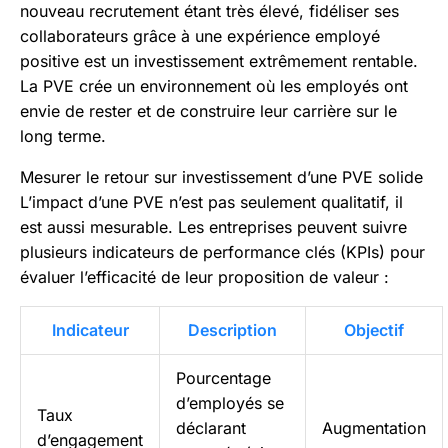
nouveau recrutement étant très élevé, fidéliser ses
collaborateurs grâce à une expérience employé
positive est un investissement extrêmement rentable.
La PVE crée un environnement où les employés ont
envie de rester et de construire leur carrière sur le
long terme.
Mesurer le retour sur investissement d’une PVE solide
L’impact d’une PVE n’est pas seulement qualitatif, il
est aussi mesurable. Les entreprises peuvent suivre
plusieurs indicateurs de performance clés (KPIs) pour
évaluer l’efficacité de leur proposition de valeur :
Indicateur
Description
Objectif
Pourcentage
d’employés se
Taux
déclarant
Augmentation
d’engagement