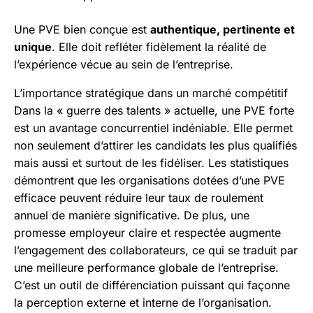
Une PVE bien conçue est
authentique, pertinente et
unique
. Elle doit refléter fidèlement la réalité de
l’expérience vécue au sein de l’entreprise.
L’importance stratégique dans un marché compétitif
Dans la « guerre des talents » actuelle, une PVE forte
est un avantage concurrentiel indéniable. Elle permet
non seulement d’attirer les candidats les plus qualifiés
mais aussi et surtout de les fidéliser. Les statistiques
démontrent que les organisations dotées d’une PVE
efficace peuvent réduire leur taux de roulement
annuel de manière significative. De plus, une
promesse employeur claire et respectée augmente
l’engagement des collaborateurs, ce qui se traduit par
une meilleure performance globale de l’entreprise.
C’est un outil de différenciation puissant qui façonne
la perception externe et interne de l’organisation.