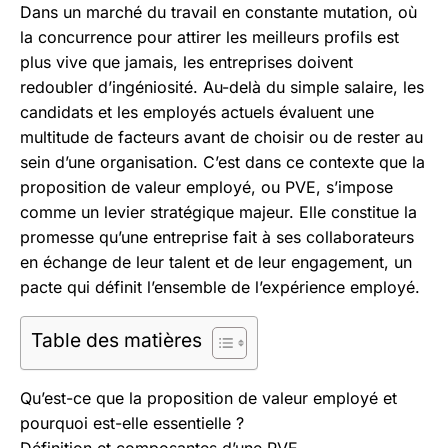
Aller
Dans un marché du travail en constante mutation, où
au
la concurrence pour attirer les meilleurs profils est
contenu
plus vive que jamais, les entreprises doivent
redoubler d’ingéniosité. Au-delà du simple salaire, les
candidats et les employés actuels évaluent une
multitude de facteurs avant de choisir ou de rester au
sein d’une organisation. C’est dans ce contexte que la
proposition de valeur employé, ou PVE, s’impose
comme un levier stratégique majeur. Elle constitue la
promesse qu’une entreprise fait à ses collaborateurs
en échange de leur talent et de leur engagement, un
pacte qui définit l’ensemble de l’expérience employé.
Table des matières
Qu’est-ce que la proposition de valeur employé et
pourquoi est-elle essentielle ?