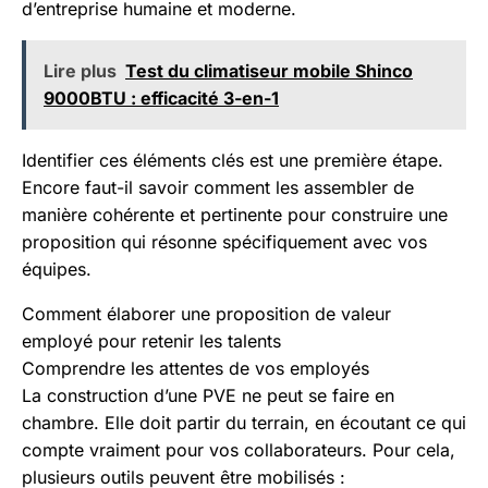
d’entreprise humaine et moderne.
Lire plus
Test du climatiseur mobile Shinco
9000BTU : efficacité 3-en-1
Identifier ces éléments clés est une première étape.
Encore faut-il savoir comment les assembler de
manière cohérente et pertinente pour construire une
proposition qui résonne spécifiquement avec vos
équipes.
Comment élaborer une proposition de valeur
employé pour retenir les talents
Comprendre les attentes de vos employés
La construction d’une PVE ne peut se faire en
chambre. Elle doit partir du terrain, en écoutant ce qui
compte vraiment pour vos collaborateurs. Pour cela,
plusieurs outils peuvent être mobilisés :