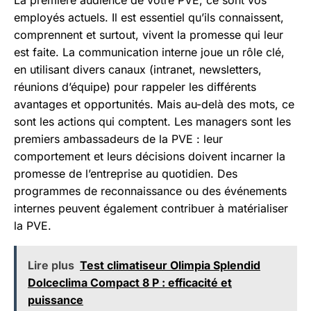
La première audience de votre PVE, ce sont vos
employés actuels. Il est essentiel qu’ils connaissent,
comprennent et surtout, vivent la promesse qui leur
est faite. La communication interne joue un rôle clé,
en utilisant divers canaux (intranet, newsletters,
réunions d’équipe) pour rappeler les différents
avantages et opportunités. Mais au-delà des mots, ce
sont les actions qui comptent. Les managers sont les
premiers ambassadeurs de la PVE : leur
comportement et leurs décisions doivent incarner la
promesse de l’entreprise au quotidien. Des
programmes de reconnaissance ou des événements
internes peuvent également contribuer à matérialiser
la PVE.
Lire plus
Test climatiseur Olimpia Splendid
Dolceclima Compact 8 P : efficacité et
puissance