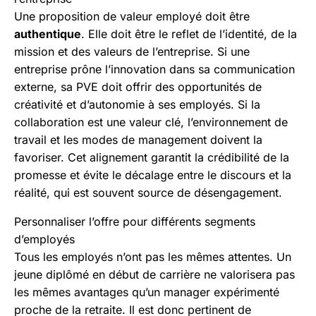
Une proposition de valeur employé doit être
authentique
. Elle doit être le reflet de l’identité, de la
mission et des valeurs de l’entreprise. Si une
entreprise prône l’innovation dans sa communication
externe, sa PVE doit offrir des opportunités de
créativité et d’autonomie à ses employés. Si la
collaboration est une valeur clé, l’environnement de
travail et les modes de management doivent la
favoriser. Cet alignement garantit la crédibilité de la
promesse et évite le décalage entre le discours et la
réalité, qui est souvent source de désengagement.
Personnaliser l’offre pour différents segments
d’employés
Tous les employés n’ont pas les mêmes attentes. Un
jeune diplômé en début de carrière ne valorisera pas
les mêmes avantages qu’un manager expérimenté
proche de la retraite. Il est donc pertinent de