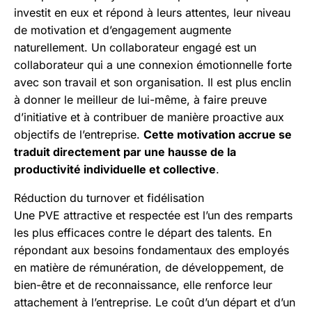
investit en eux et répond à leurs attentes, leur niveau
de motivation et d’engagement augmente
naturellement. Un collaborateur engagé est un
collaborateur qui a une connexion émotionnelle forte
avec son travail et son organisation. Il est plus enclin
à donner le meilleur de lui-même, à faire preuve
d’initiative et à contribuer de manière proactive aux
objectifs de l’entreprise.
Cette motivation accrue se
traduit directement par une hausse de la
productivité individuelle et collective
.
Réduction du turnover et fidélisation
Une PVE attractive et respectée est l’un des remparts
les plus efficaces contre le départ des talents. En
répondant aux besoins fondamentaux des employés
en matière de rémunération, de développement, de
bien-être et de reconnaissance, elle renforce leur
attachement à l’entreprise. Le coût d’un départ et d’un