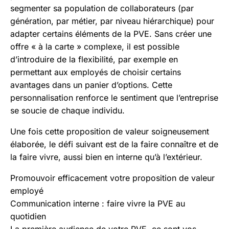
segmenter sa population de collaborateurs (par
génération, par métier, par niveau hiérarchique) pour
adapter certains éléments de la PVE. Sans créer une
offre « à la carte » complexe, il est possible
d’introduire de la flexibilité, par exemple en
permettant aux employés de choisir certains
avantages dans un panier d’options. Cette
personnalisation renforce le sentiment que l’entreprise
se soucie de chaque individu.
Une fois cette proposition de valeur soigneusement
élaborée, le défi suivant est de la faire connaître et de
la faire vivre, aussi bien en interne qu’à l’extérieur.
Promouvoir efficacement votre proposition de valeur
employé
Communication interne : faire vivre la PVE au
quotidien