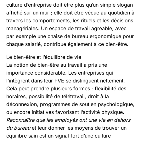
culture d’entreprise doit être plus qu’un simple slogan
affiché sur un mur ; elle doit être vécue au quotidien à
travers les comportements, les rituels et les décisions
managériales. Un espace de travail agréable, avec
par exemple une chaise de bureau ergonomique pour
chaque salarié, contribue également à ce bien-être.
Le bien-être et l’équilibre de vie
La notion de bien-être au travail a pris une
importance considérable. Les entreprises qui
l’intègrent dans leur PVE se distinguent nettement.
Cela peut prendre plusieurs formes : flexibilité des
horaires, possibilité de télétravail, droit à la
déconnexion, programmes de soutien psychologique,
ou encore initiatives favorisant l’activité physique.
Reconnaître que les employés ont une vie en dehors
du bureau
et leur donner les moyens de trouver un
équilibre sain est un signal fort d’une culture