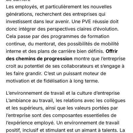
Les employés, et particulièrement les nouvelles
générations, recherchent des entreprises qui
investissent dans leur avenir. Une PVE réussie doit
donc intégrer des perspectives claires d’évolution.
Cela passe par des programmes de formation
continue, du mentorat, des possibilités de mobilité
interne et des plans de carrière bien définis.
Offrir
des chemins de progression
montre que l’entreprise
croit au potentiel de ses collaborateurs et s’engage à
les faire grandir. C’est un puissant moteur de
motivation et de fidélisation à long terme.
L’environnement de travail et la culture d’entreprise
L’ambiance au travail, les relations avec les collègues
et les supérieurs, ainsi que les valeurs portées par
l’entreprise sont des composantes essentielles de
l’expérience employé. Un environnement de travail
positif, inclusif et stimulant est un aimant à talents. La