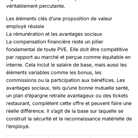
véritablement percutante.
Les éléments clés d’une proposition de valeur
employé réussie
La rémunération et les avantages sociaux
La compensation financière reste un pilier
fondamental de toute PVE. Elle doit être compétitive
par rapport au marché et perçue comme équitable en
interne. Cela inclut le salaire de base, mais aussi les
éléments variables comme les bonus, les
commissions ou la participation aux bénéfices. Les
avantages sociaux, tels qu’une bonne mutuelle santé,
un plan d’épargne retraite avantageux ou des tickets
restaurant, complètent cette offre et peuvent faire une
réelle différence. Il s’agit de la base sur laquelle se
construit la sécurité et la reconnaissance matérielle de
l’employé.