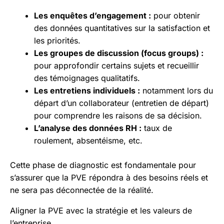
Les enquêtes d’engagement :
pour obtenir
des données quantitatives sur la satisfaction et
les priorités.
Les groupes de discussion (focus groups) :
pour approfondir certains sujets et recueillir
des témoignages qualitatifs.
Les entretiens individuels :
notamment lors du
départ d’un collaborateur (entretien de départ)
pour comprendre les raisons de sa décision.
L’analyse des données RH :
taux de
roulement, absentéisme, etc.
Cette phase de diagnostic est fondamentale pour
s’assurer que la PVE répondra à des besoins réels et
ne sera pas déconnectée de la réalité.
Aligner la PVE avec la stratégie et les valeurs de
l’entreprise