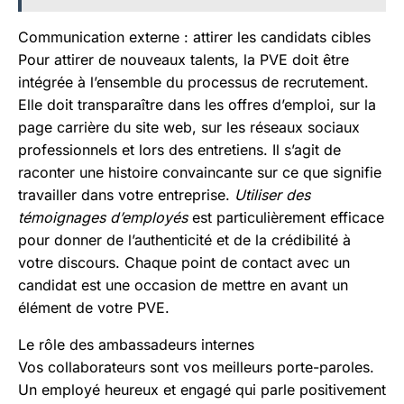
Communication externe : attirer les candidats cibles
Pour attirer de nouveaux talents, la PVE doit être
intégrée à l’ensemble du processus de recrutement.
Elle doit transparaître dans les offres d’emploi, sur la
page carrière du site web, sur les réseaux sociaux
professionnels et lors des entretiens. Il s’agit de
raconter une histoire convaincante sur ce que signifie
travailler dans votre entreprise.
Utiliser des
témoignages d’employés
est particulièrement efficace
pour donner de l’authenticité et de la crédibilité à
votre discours. Chaque point de contact avec un
candidat est une occasion de mettre en avant un
élément de votre PVE.
Le rôle des ambassadeurs internes
Vos collaborateurs sont vos meilleurs porte-paroles.
Un employé heureux et engagé qui parle positivement