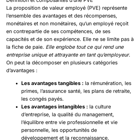
Définition et composantes d’une PVE
La proposition de valeur employé (PVE) représente
l’ensemble des avantages et des récompenses,
monétaires et non monétaires, qu’un employé reçoit
en contrepartie de ses compétences, de ses
capacités et de son expérience. Elle ne se limite pas à
la fiche de paie.
Elle englobe tout ce qui rend une
entreprise unique et attrayante en tant qu’employeur
.
On peut la décomposer en plusieurs catégories
d’avantages :
Les avantages tangibles :
la rémunération, les
primes, l’assurance santé, les plans de retraite,
les congés payés.
Les avantages intangibles :
la culture
d’entreprise, la qualité du management,
l’équilibre entre vie professionnelle et vie
personnelle, les opportunités de
développement et la reconnaissance.