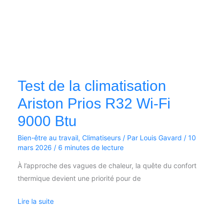
Btu
Test de la climatisation
Ariston Prios R32 Wi-Fi
9000 Btu
Bien-être au travail
,
Climatiseurs
/ Par
Louis Gavard
/
10
mars 2026
/
6 minutes de lecture
À l’approche des vagues de chaleur, la quête du confort
thermique devient une priorité pour de
Lire la suite