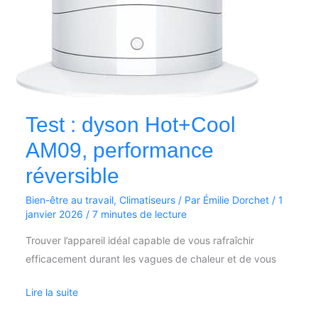
Test : dyson Hot+Cool
AM09, performance
réversible
Bien-être au travail
,
Climatiseurs
/ Par
Émilie Dorchet
/
1
janvier 2026
/
7 minutes de lecture
Trouver l’appareil idéal capable de vous rafraîchir
efficacement durant les vagues de chaleur et de vous
Lire la suite