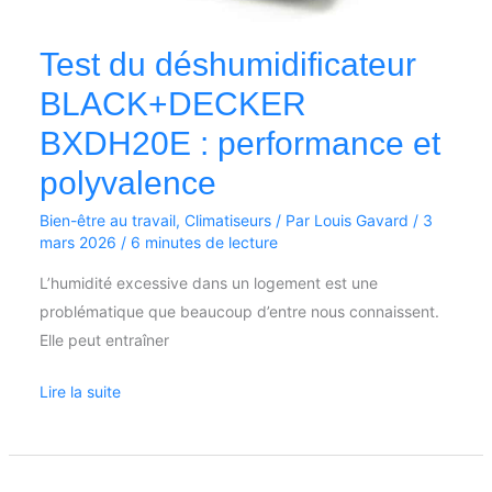
Test du déshumidificateur
BLACK+DECKER
BXDH20E : performance et
polyvalence
Bien-être au travail
,
Climatiseurs
/ Par
Louis Gavard
/
3
mars 2026
/
6 minutes de lecture
L’humidité excessive dans un logement est une
problématique que beaucoup d’entre nous connaissent.
Elle peut entraîner
Lire la suite