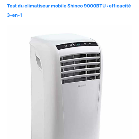
Test du climatiseur mobile Shinco 9000BTU : efficacité
3-en-1