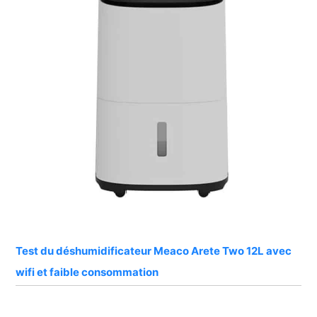
Test du déshumidificateur Meaco Arete Two 12L avec
wifi et faible consommation