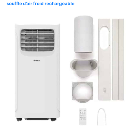
souffle d’air froid rechargeable