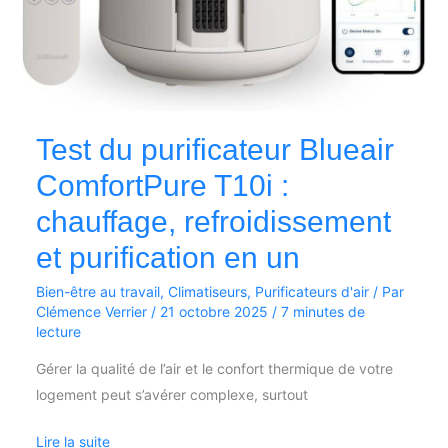
Test du purificateur Blueair
ComfortPure T10i :
chauffage, refroidissement
et purification en un
Bien-être au travail
,
Climatiseurs
,
Purificateurs d'air
/ Par
Clémence Verrier
/
21 octobre 2025
/
7 minutes de
lecture
Gérer la qualité de l’air et le confort thermique de votre
logement peut s’avérer complexe, surtout
Lire la suite