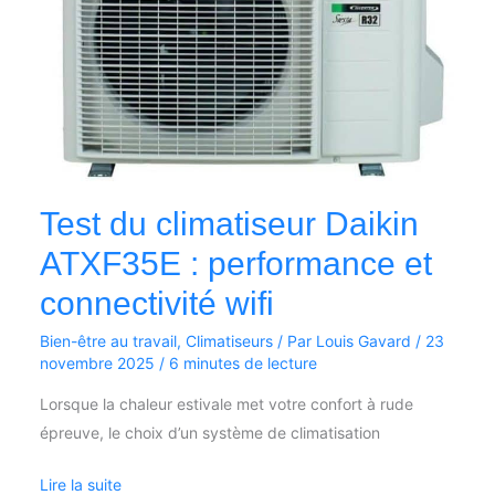
Test du climatiseur Daikin
ATXF35E : performance et
connectivité wifi
Bien-être au travail
,
Climatiseurs
/ Par
Louis Gavard
/
23
novembre 2025
/
6 minutes de lecture
Lorsque la chaleur estivale met votre confort à rude
épreuve, le choix d’un système de climatisation
Lire la suite