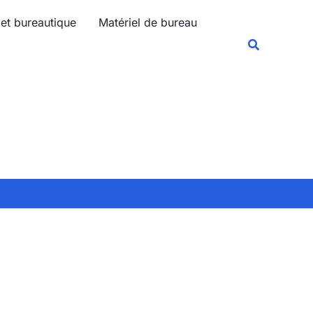
 et bureautique
Matériel de bureau
Recherche