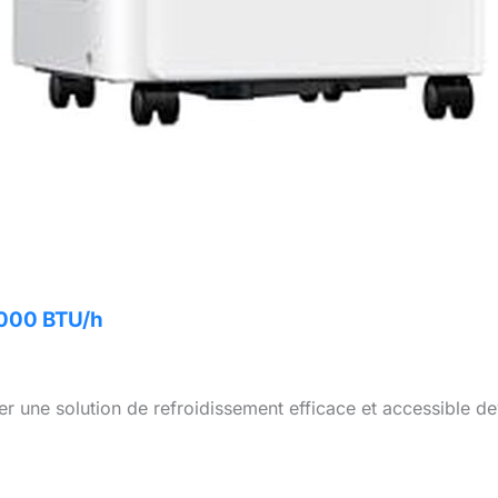
8000 BTU/h
r une solution de refroidissement efficace et accessible de