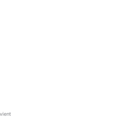
vient