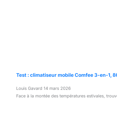
Test : climatiseur mobile Comfee 3-en-1, 
Louis Gavard
14 mars 2026
Face à la montée des températures estivales, trouve