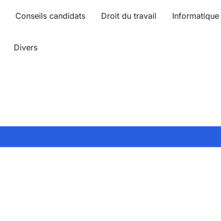
Conseils candidats
Droit du travail
Informatique
Divers