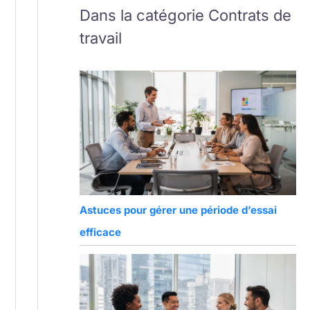
Dans la catégorie Contrats de
travail
Astuces pour gérer une période d’essai
efficace