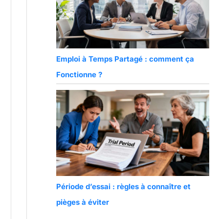
Emploi à Temps Partagé : comment ça
Fonctionne ?
Période d’essai : règles à connaître et
pièges à éviter