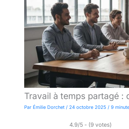
Travail à temps partagé : 
Par
Émilie Dorchet
/
24 octobre 2025
/
9 minute
4.9/5 - (9 votes)