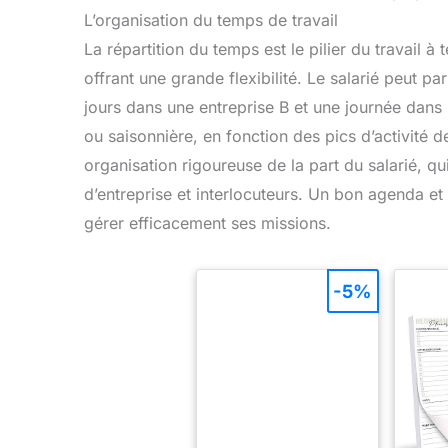
L’organisation du temps de travail
La répartition du temps est le pilier du travail à
offrant une grande flexibilité. Le salarié peut 
jours dans une entreprise B et une journée dans 
ou saisonnière, en fonction des pics d’activité d
organisation rigoureuse de la part du salarié, qu
d’entreprise et interlocuteurs. Un bon agenda et
gérer efficacement ses missions.
-5%