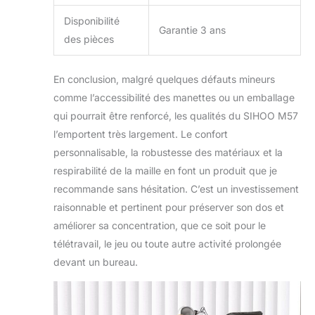
Disponibilité
Garantie 3 ans
des pièces
En conclusion, malgré quelques défauts mineurs
comme l’accessibilité des manettes ou un emballage
qui pourrait être renforcé, les qualités du SIHOO M57
l’emportent très largement. Le confort
personnalisable, la robustesse des matériaux et la
respirabilité de la maille en font un produit que je
recommande sans hésitation. C’est un investissement
raisonnable et pertinent pour préserver son dos et
améliorer sa concentration, que ce soit pour le
télétravail, le jeu ou toute autre activité prolongée
devant un bureau.