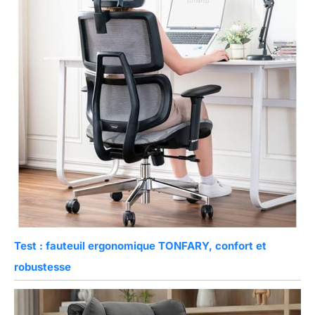
Test : fauteuil ergonomique TONFARY, confort et
robustesse