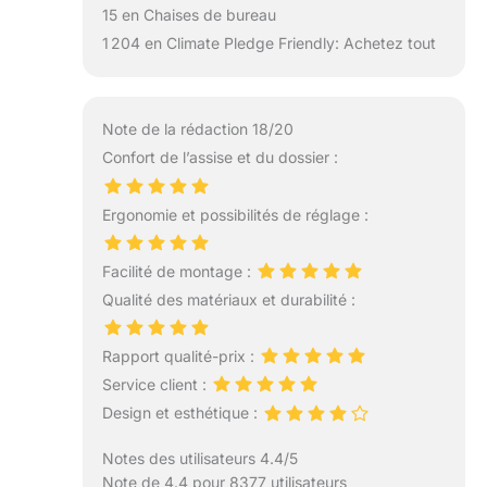
15 en Chaises de bureau
1 204 en Climate Pledge Friendly: Achetez tout
Note de la rédaction 18/20
Confort de l’assise et du dossier :
Ergonomie et possibilités de réglage :
Facilité de montage :
Qualité des matériaux et durabilité :
Rapport qualité-prix :
Service client :
Design et esthétique :
Notes des utilisateurs 4.4/5
Note de 4.4 pour 8377 utilisateurs