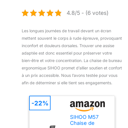
4.8/5 - (6 votes)
Les longues journées de travail devant un écran
mettent souvent le corps à rude épreuve, provoquant
inconfort et douleurs dorsales. Trouver une assise
adaptée est donc essentiel pour préserver votre
bien-être et votre concentration. La chaise de bureau
ergonomique SIHOO promet d’allier soutien et confort
à un prix accessible. Nous l’avons testée pour vous
afin de déterminer si elle tient ses engagements.
-22%
SIHOO M57
Chaise de