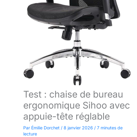
Test : chaise de bureau
ergonomique Sihoo avec
appuie-tête réglable
Par
Émilie Dorchet
/
8 janvier 2026
/
7 minutes de
lecture