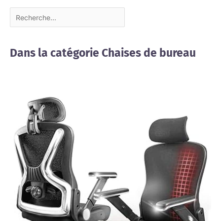
Dans la catégorie Chaises de bureau