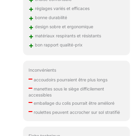
+
réglages variés et efficaces
+
bonne durabilité
+
design sobre et ergonomique
+
matériaux respirants et résistants
+
bon rapport qualité-prix
Inconvénients
–
accoudoirs pourraient être plus longs
–
manettes sous le siège difficilement
accessibles
–
emballage du colis pourrait être amélioré
–
roulettes peuvent accrocher sur sol stratifié
Fiche technique