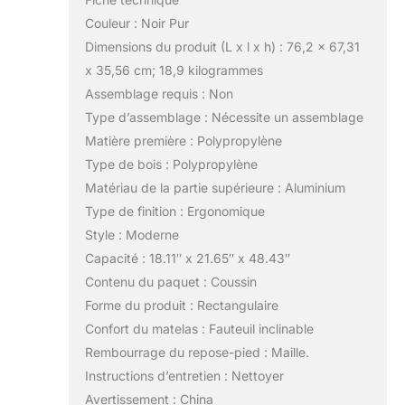
Couleur : Noir Pur
Dimensions du produit (L x l x h) : 76,2 x 67,31
x 35,56 cm; 18,9 kilogrammes
Assemblage requis : Non
Type d’assemblage : Nécessite un assemblage
Matière première : Polypropylène
Type de bois : Polypropylène
Matériau de la partie supérieure : Aluminium
Type de finition : Ergonomique
Style : Moderne
Capacité : 18.11″ x 21.65″ x 48.43″
Contenu du paquet : Coussin
Forme du produit : Rectangulaire
Confort du matelas : Fauteuil inclinable
Rembourrage du repose-pied : Maille.
Instructions d’entretien : Nettoyer
Avertissement : China