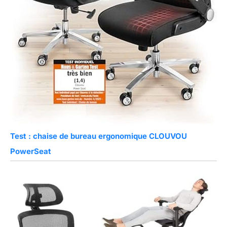
Test : chaise de bureau ergonomique CLOUVOU
PowerSeat