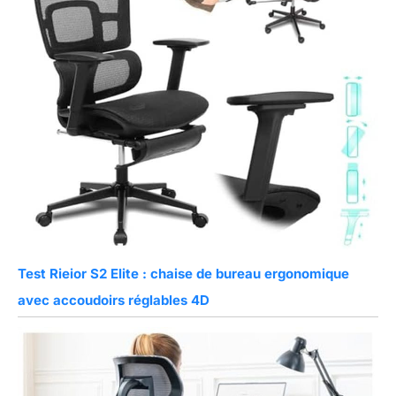
Test Rieior S2 Elite : chaise de bureau ergonomique
avec accoudoirs réglables 4D