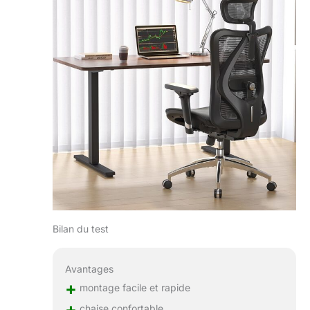
Bilan du test
Avantages
+
montage facile et rapide
+
chaise confortable