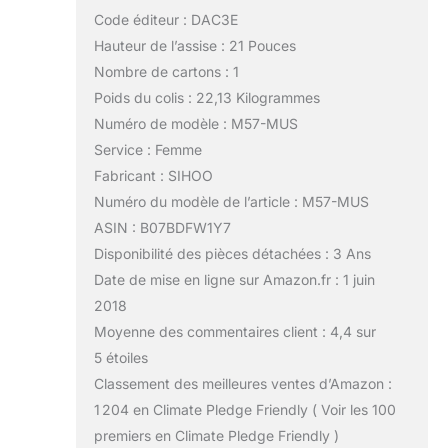
Code éditeur : DAC3E
Hauteur de l’assise : 21 Pouces
Nombre de cartons : 1
Poids du colis : 22,13 Kilogrammes
Numéro de modèle : M57-MUS
Service : Femme
Fabricant : SIHOO
Numéro du modèle de l’article : M57-MUS
ASIN : B07BDFW1Y7
Disponibilité des pièces détachées : 3 Ans
Date de mise en ligne sur Amazon.fr : 1 juin
2018
Moyenne des commentaires client : 4,4 sur
5 étoiles
Classement des meilleures ventes d’Amazon :
1 204 en Climate Pledge Friendly ( Voir les 100
premiers en Climate Pledge Friendly )