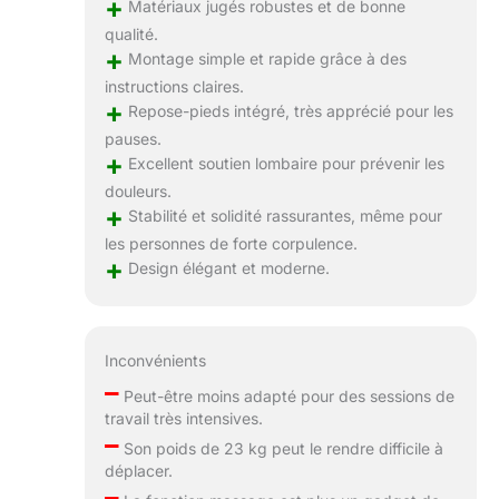
+
Matériaux jugés robustes et de bonne
qualité.
+
Montage simple et rapide grâce à des
instructions claires.
+
Repose-pieds intégré, très apprécié pour les
pauses.
+
Excellent soutien lombaire pour prévenir les
douleurs.
+
Stabilité et solidité rassurantes, même pour
les personnes de forte corpulence.
+
Design élégant et moderne.
Inconvénients
–
Peut-être moins adapté pour des sessions de
travail très intensives.
–
Son poids de 23 kg peut le rendre difficile à
déplacer.
–