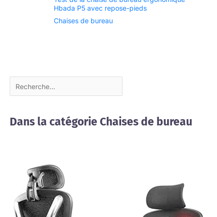
Hbada P5 avec repose-pieds
Chaises de bureau
Dans la catégorie Chaises de bureau