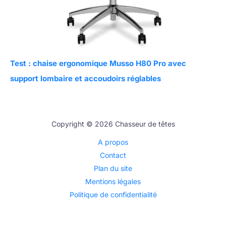
Test : chaise ergonomique Musso H80 Pro avec
support lombaire et accoudoirs réglables
Copyright © 2026 Chasseur de têtes
A propos
Contact
Plan du site
Mentions légales
Politique de confidentialité