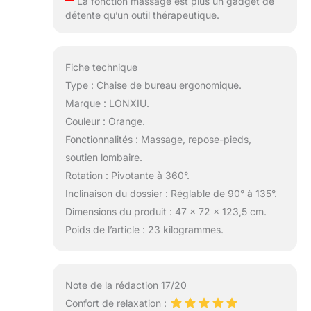
La fonction massage est plus un gadget de
détente qu’un outil thérapeutique.
Fiche technique
Type : Chaise de bureau ergonomique.
Marque : LONXIU.
Couleur : Orange.
Fonctionnalités : Massage, repose-pieds,
soutien lombaire.
Rotation : Pivotante à 360°.
Inclinaison du dossier : Réglable de 90° à 135°.
Dimensions du produit : 47 x 72 x 123,5 cm.
Poids de l’article : 23 kilogrammes.
Note de la rédaction 17/20
Confort de relaxation :