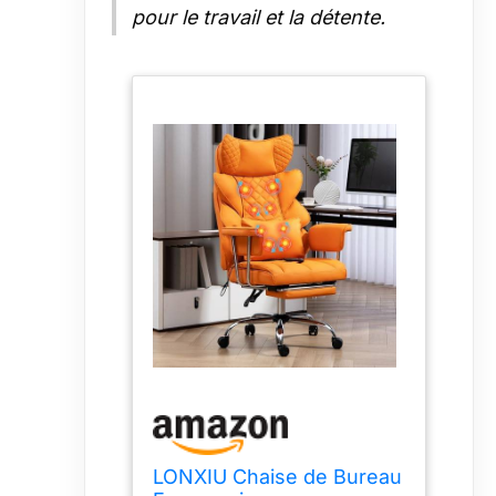
pour le travail et la détente.
LONXIU Chaise de Bureau