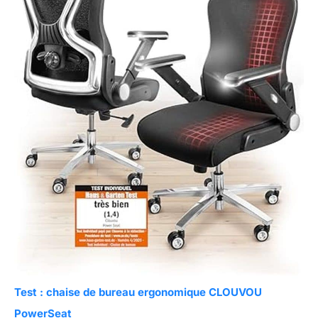
Test : chaise de bureau ergonomique CLOUVOU
PowerSeat