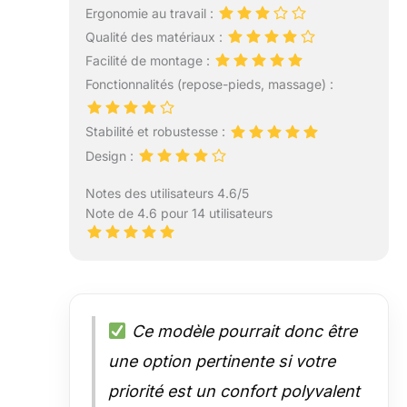
Ergonomie au travail :
Qualité des matériaux :
Facilité de montage :
Fonctionnalités (repose-pieds, massage) :
Stabilité et robustesse :
Design :
Notes des utilisateurs 4.6/5
Note de 4.6 pour 14 utilisateurs
Ce modèle pourrait donc être
une option pertinente si votre
priorité est un confort polyvalent